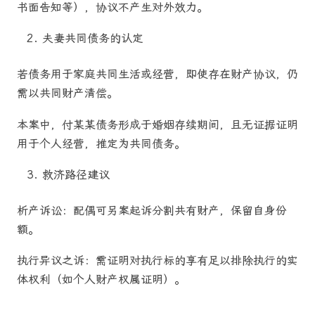
书面告知等），协议不产生对外效力。
夫妻共同债务的认定
若债务用于家庭共同生活或经营，即使存在财产协议，仍
需以共同财产清偿。
本案中，付某某债务形成于婚姻存续期间，且无证据证明
用于个人经营，推定为共同债务。
救济路径建议
析产诉讼：配偶可另案起诉分割共有财产，保留自身份
额。
执行异议之诉：需证明对执行标的享有足以排除执行的实
体权利（如个人财产权属证明）。