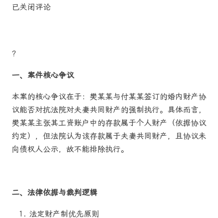
已关闭评论
?
一、案件核心争议
本案的核心争议在于：樊某某与付某某签订的婚内财产协
议能否对抗法院对夫妻共同财产的强制执行。具体而言，
樊某某主张其工资账户中的存款属于个人财产（依据协议
约定），但法院认为该存款属于夫妻共同财产，且协议未
向债权人公示，故不能排除执行。
二、法律依据与裁判逻辑
法定财产制优先原则