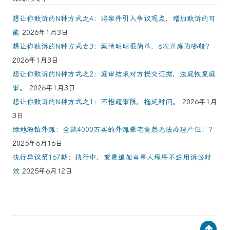
想让你败诉的N种方式之4：将案件引入争议观点，增加败诉的可
能
2026年1月3日
想让你败诉的N种方式之3：案情明明很简单，6次开庭为哪般？
2026年1月3日
想让你败诉的N种方式之2：庭审结束对方提交证据，法庭恢复庭
审。
2026年1月3日
想让你败诉的N种方式之1：不惜超审限，拖延时间。
2026年1月
3日
绿地海铂外滩：全款4000万买的外滩豪宅竟然无法办理产证！？
2025年6月16日
执行异议第167期：执行中，变更追加当事人程序不适用诉讼时
效
2025年6月12日