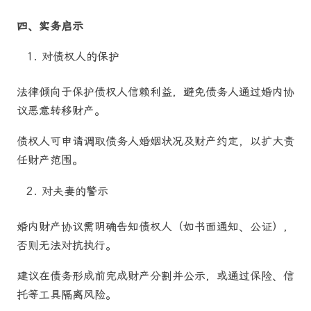
四、实务启示
对债权人的保护
法律倾向于保护债权人信赖利益，避免债务人通过婚内协
议恶意转移财产。
债权人可申请调取债务人婚姻状况及财产约定，以扩大责
任财产范围。
对夫妻的警示
婚内财产协议需明确告知债权人（如书面通知、公证），
否则无法对抗执行。
建议在债务形成前完成财产分割并公示，或通过保险、信
托等工具隔离风险。