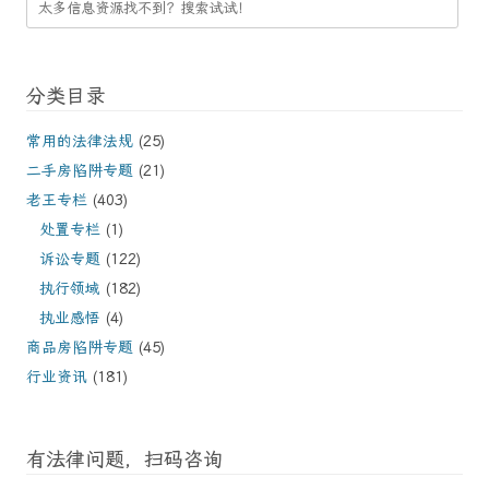
分类目录
常用的法律法规
(25)
二手房陷阱专题
(21)
老王专栏
(403)
处置专栏
(1)
诉讼专题
(122)
执行领域
(182)
执业感悟
(4)
商品房陷阱专题
(45)
行业资讯
(181)
有法律问题，扫码咨询