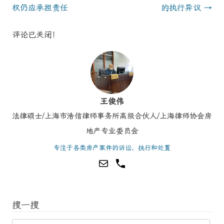
权仍应承担责任
的执行异议
→
评论已关闭！
王俊伟
法律硕士/上海市浩信律师事务所高级合伙人/上海律师协会房
地产专业委员会
专注于各类房产案件的诉讼、执行和处置
搜一搜