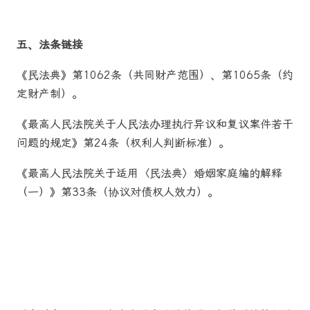
五、法条链接
《民法典》第1062条（共同财产范围）、第1065条（约
定财产制）。
《最高人民法院关于人民法办理执行异议和复议案件若干
问题的规定》第24条（权利人判断标准）。
《最高人民法院关于适用〈民法典〉婚姻家庭编的解释
（一）》第33条（协议对债权人效力）。