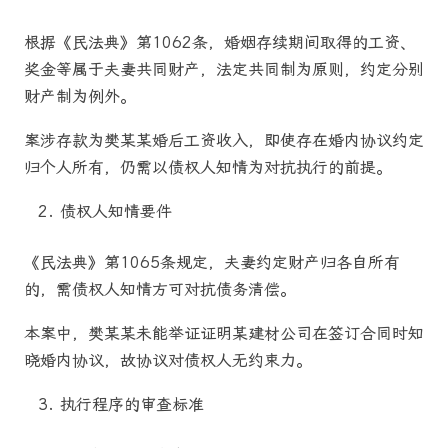
根据《民法典》第1062条，婚姻存续期间取得的工资、
奖金等属于夫妻共同财产，法定共同制为原则，约定分别
财产制为例外。
案涉存款为樊某某婚后工资收入，即使存在婚内协议约定
归个人所有，仍需以债权人知情为对抗执行的前提。
债权人知情要件
《民法典》第1065条规定，夫妻约定财产归各自所有
的，需债权人知情方可对抗债务清偿。
本案中，樊某某未能举证证明某建材公司在签订合同时知
晓婚内协议，故协议对债权人无约束力。
执行程序的审查标准