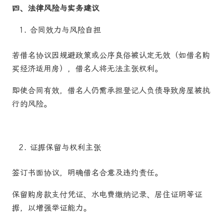
四、法律风险与实务建议
合同效力与风险自担
若借名协议因规避政策或公序良俗被认定无效（如借名购
买经济适用房），借名人将无法主张权利。
即使合同有效，借名人仍需承担登记人负债导致房屋被执
行的风险。
证据保留与权利主张
签订书面协议，明确借名合意及违约责任。
保留购房款支付凭证、水电费缴纳记录、居住证明等证
据，以增强举证能力。