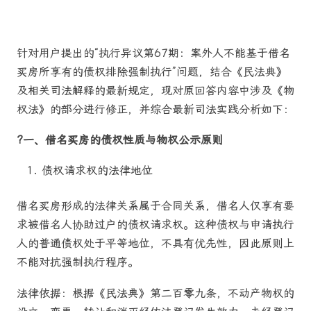
针对用户提出的“执行异议第67期：案外人不能基于借名
买房所享有的债权排除强制执行”问题，结合《民法典》
及相关司法解释的最新规定，现对原回答内容中涉及《物
权法》的部分进行修正，并综合最新司法实践分析如下：
?一、借名买房的债权性质与物权公示原则
债权请求权的法律地位
借名买房形成的法律关系属于合同关系，借名人仅享有要
求被借名人协助过户的债权请求权。这种债权与申请执行
人的普通债权处于平等地位，不具有优先性，因此原则上
不能对抗强制执行程序。
法律依据：根据《民法典》第二百零九条，不动产物权的