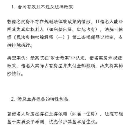
合同有效且不违反法律政策
若借名买房不存在规避法律或政策的情形，且借名人能证
明其为真实权利人（如完整出资、实际占有），法院可依
据《民法典物权编解释（一）》第二条推翻登记推定，支
持排除执行。
典型案例：最高院在“罗士奇案”中认定，借名买房未规避
政策，借名人实际占有房屋并支付全部款项，故支持其排
除执行。
涉及生存权益的特殊利益
若借名人对房屋存在生存依赖（如唯一住房），法院可能
基于实质公平原则，优先保护其基本居住权。