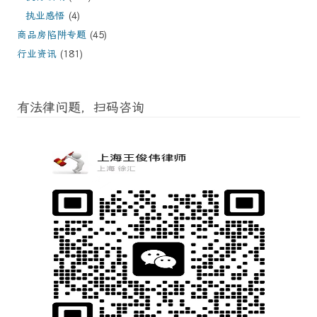
执业感悟
(4)
商品房陷阱专题
(45)
行业资讯
(181)
有法律问题，扫码咨询