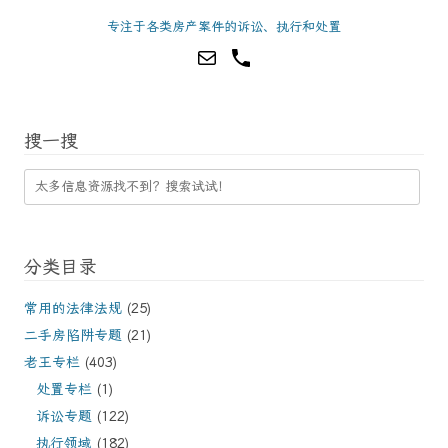
专注于各类房产案件的诉讼、执行和处置
搜一搜
分类目录
常用的法律法规
(25)
二手房陷阱专题
(21)
老王专栏
(403)
处置专栏
(1)
诉讼专题
(122)
执行领域
(182)