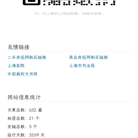
友情链接
二手房陷阱购买链接
商品房陷阱购买链接
上海高院
上海市司法局
中国裁判文书网
网站信息统计
文章总数：632 篇
标签总数：21 个
友链总数：5 个
运行天数：3269 天