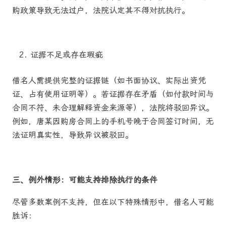
购政策导致无法过户，法院认定其不得对抗执行。
证据不足或存在瑕疵
借名人需提供完整的证据链（如书面协议、实际出资凭
证、占有使用证明等）。若证据存在矛盾（如付款时间与
合同不符、未合理解释资金来源等），法院将驳回异议。
例如，唐某因购房合同上的手机号晚于合同签订时间，无
法证明真实性，导致异议被驳回。
三、例外情形：可能支持排除执行的条件
尽管多数案例不支持，但在以下特殊情形中，借名人可能
胜诉：