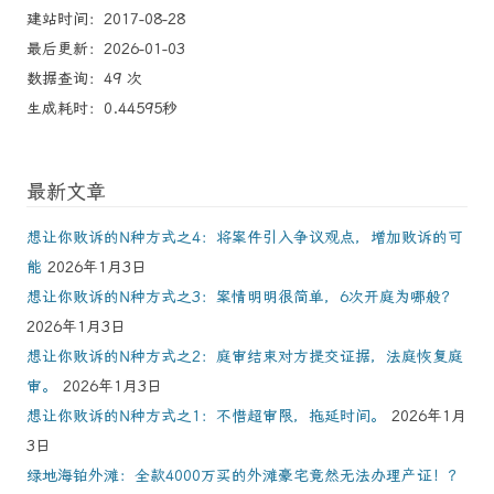
建站时间：2017-08-28
最后更新：2026-01-03
数据查询：49 次
生成耗时：0.44595秒
最新文章
想让你败诉的N种方式之4：将案件引入争议观点，增加败诉的可
能
2026年1月3日
想让你败诉的N种方式之3：案情明明很简单，6次开庭为哪般？
2026年1月3日
想让你败诉的N种方式之2：庭审结束对方提交证据，法庭恢复庭
审。
2026年1月3日
想让你败诉的N种方式之1：不惜超审限，拖延时间。
2026年1月
3日
绿地海铂外滩：全款4000万买的外滩豪宅竟然无法办理产证！？