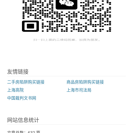
友情链接
二手房陷阱购买链接
商品房陷阱购买链接
上海高院
上海市司法局
中国裁判文书网
网站信息统计
文章总数：632 篇