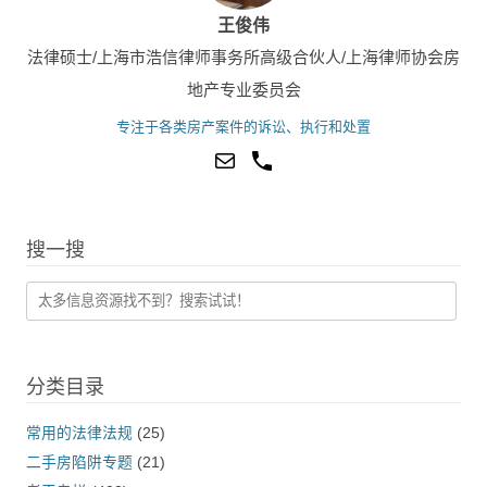
王俊伟
法律硕士/上海市浩信律师事务所高级合伙人/上海律师协会房
地产专业委员会
专注于各类房产案件的诉讼、执行和处置
搜一搜
分类目录
常用的法律法规
(25)
二手房陷阱专题
(21)