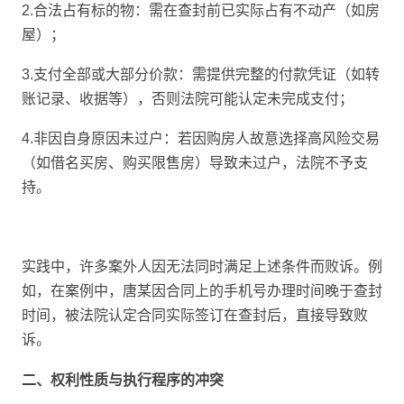
2.合法占有标的物：需在查封前已实际占有不动产（如房
屋）；
3.支付全部或大部分价款：需提供完整的付款凭证（如转
账记录、收据等），否则法院可能认定未完成支付；
4.非因自身原因未过户：若因购房人故意选择高风险交易
（如借名买房、购买限售房）导致未过户，法院不予支
持。
实践中，许多案外人因无法同时满足上述条件而败诉。例
如，在案例中，唐某因合同上的手机号办理时间晚于查封
时间，被法院认定合同实际签订在查封后，直接导致败
诉。
二、权利性质与执行程序的冲突