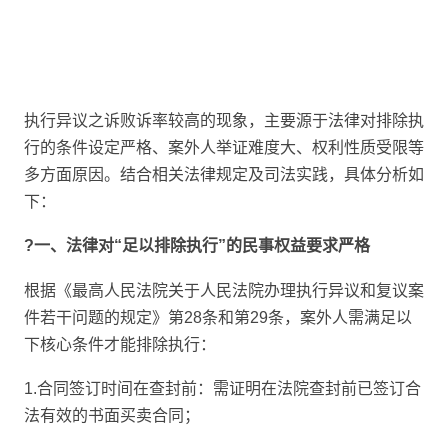
执行异议之诉败诉率较高的现象，主要源于法律对排除执
行的条件设定严格、案外人举证难度大、权利性质受限等
多方面原因。结合相关法律规定及司法实践，具体分析如
下：
?一、法律对“足以排除执行”的民事权益要求严格
根据《最高人民法院关于人民法院办理执行异议和复议案
件若干问题的规定》第28条和第29条，案外人需满足以
下核心条件才能排除执行：
1.合同签订时间在查封前：需证明在法院查封前已签订合
法有效的书面买卖合同；