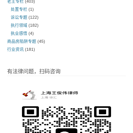
老王专栏
(403)
处置专栏
(1)
诉讼专题
(122)
执行领域
(182)
执业感悟
(4)
商品房陷阱专题
(45)
行业资讯
(181)
有法律问题，扫码咨询