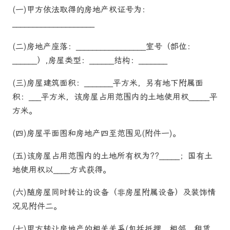
(一)甲方依法取得的房地产权证号为：
____________________
(二)房地产座落：_________________室号（部位：
______）,房屋类型：______结构：_______
(三)房屋建筑面积：_______平方米，另有地下附属面
积：___平方米，该房屋占用范围内的土地使用权_____平
方米。
(四)房屋平面图和房地产四至范围见(附件一)。
(五)该房屋占用范围内的土地所有权为??_____；国有土
地使用权以____方式获得。
(六)随房屋同时转让的设备（非房屋附属设备）及装饰情
况见附件二。
(七)甲方转让房地产的相关关系(包括抵押、相邻、租赁