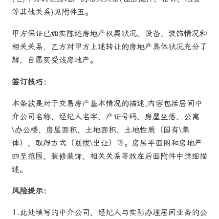
等其他关系)见附件五。
甲方保证已如实陈述房地产权属状况、设备、装饰情况和
相关关系，乙方对甲方上述转让的房地产具体状况充分了
解，自愿买受该房地产。
签订技巧：
本条款是对于交易房产基本情况的描述,内容包括居间中
介公司名称、经纪人名字、产证号码、房屋坐落、公寓
\办公楼、房屋面积、土地面积、土地性质（国有\集
体）、取得方式（划拨\出让）等。房屋平面图和房地产
四至范围、装修装饰、相关关系等放在后面附件中详细描
述。
风险提示：
1.此处填写的中介公司、经纪人与实际办理居间业务的公