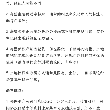
司、经纪人可能不同；
2.房屋坐落要逐字核对，通常的叫法和交易中心的标注可
能存在差异；
3.房屋类型是公寓还是办公楼感觉不可能出现问题，实务
中已经出现纠纷且无力回天；
4.房屋面积产证有记载，但也要做一下粗略的测量。土地
面积能记载的也要尽量记录清楚，出现问题同样影响你的
使用（最直观的比如别墅的花园、车库等）。
5.土地性质和取得方式通常是国有、出让，一旦不是这种
类型就要格外注意。
老王建议：
1.根据中介公司门店LOGO、经纪人名片、带看材料、居
间协议的敲章等资料比对基本可以确认清楚，若不一致，