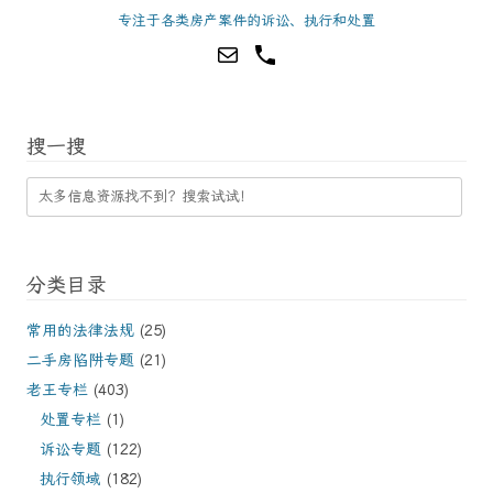
专注于各类房产案件的诉讼、执行和处置
搜一搜
分类目录
常用的法律法规
(25)
二手房陷阱专题
(21)
老王专栏
(403)
处置专栏
(1)
诉讼专题
(122)
执行领域
(182)