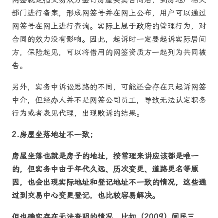
部门进行备案，形成网签号并在网上公布，用户可以通过
网签号在网上进行查询。实际上属于政府的管理行为，对
合同的效力没有影响。因此，起诉时一定要起诉实际居间
方，保险起见，可以将借用的网签资质方一起列为共同被
告。
另外，实务中诉讼思路的不同，可能还会存在只起诉网签
中介，但经办人并不是网签公司员工，导致无法认定职务
行为或者表见代理，出现败诉的结果。
2.
房屋坐落地址不一致；
房屋坐落也就是房子的地址，按常理来讲应该都是唯一
的，但实务中由于年代久远、历次变更、道路更名等原
因，也会出现实际地址和登记地址不一致的情况，这些通
过到交易中心变更登记，也比较容易解决。
但也确实存在无法查明的情况，比如（2009）闸民三