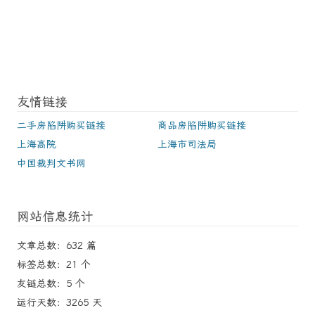
友情链接
二手房陷阱购买链接
商品房陷阱购买链接
上海高院
上海市司法局
中国裁判文书网
网站信息统计
文章总数：632 篇
标签总数：21 个
友链总数：5 个
运行天数：3265 天