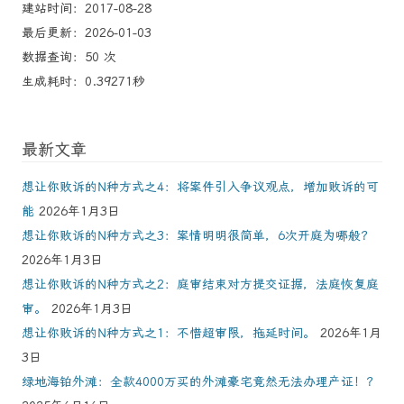
建站时间：2017-08-28
最后更新：2026-01-03
数据查询：50 次
生成耗时：0.39271秒
最新文章
想让你败诉的N种方式之4：将案件引入争议观点，增加败诉的可
能
2026年1月3日
想让你败诉的N种方式之3：案情明明很简单，6次开庭为哪般？
2026年1月3日
想让你败诉的N种方式之2：庭审结束对方提交证据，法庭恢复庭
审。
2026年1月3日
想让你败诉的N种方式之1：不惜超审限，拖延时间。
2026年1月
3日
绿地海铂外滩：全款4000万买的外滩豪宅竟然无法办理产证！？