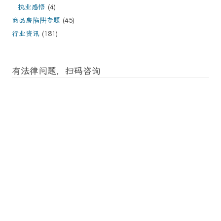
执业感悟
(4)
商品房陷阱专题
(45)
行业资讯
(181)
有法律问题，扫码咨询