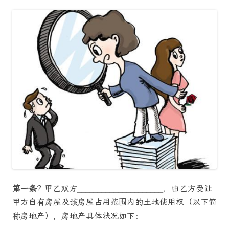
第一条
? 甲乙双方_____________________，由乙方受让
甲方自有房屋及该房屋占用范围内的土地使用权（以下简
称房地产），房地产具体状况如下：