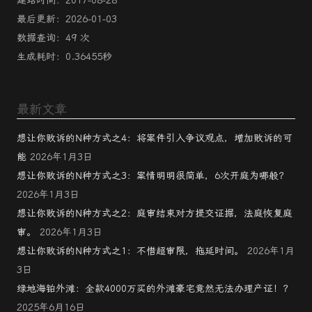
最后更新：2026-01-03
数据查询：49 次
生成耗时：0.36455秒
最新文章
想让你败诉的N种方式之4：将案件引入争议观点，增加败诉的可
能
2026年1月3日
想让你败诉的N种方式之3：案情明明很简单，6次开庭为哪般？
2026年1月3日
想让你败诉的N种方式之2：庭审结束对方提交证据，法庭恢复庭
审。
2026年1月3日
想让你败诉的N种方式之1：不惜超审限，拖延时间。
2026年1月
3日
绿地海铂外滩：全款4000万买的外滩豪宅竟然无法办理产证！？
2025年6月16日