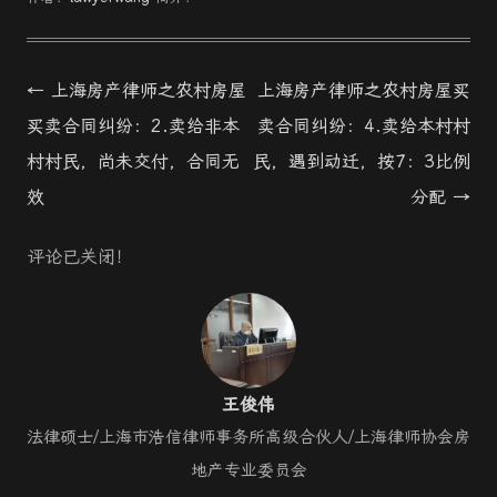
Post
←
上海房产律师之农村房屋
上海房产律师之农村房屋买
navigation
买卖合同纠纷：2.卖给非本
卖合同纠纷：4.卖给本村村
村村民，尚未交付，合同无
民，遇到动迁，按7：3比例
效
分配
→
评论已关闭！
王俊伟
法律硕士/上海市浩信律师事务所高级合伙人/上海律师协会房
地产专业委员会