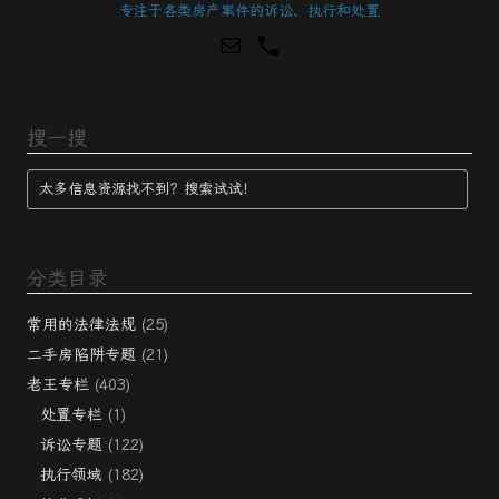
专注于各类房产案件的诉讼、执行和处置
搜一搜
分类目录
常用的法律法规
(25)
二手房陷阱专题
(21)
老王专栏
(403)
处置专栏
(1)
诉讼专题
(122)
执行领域
(182)