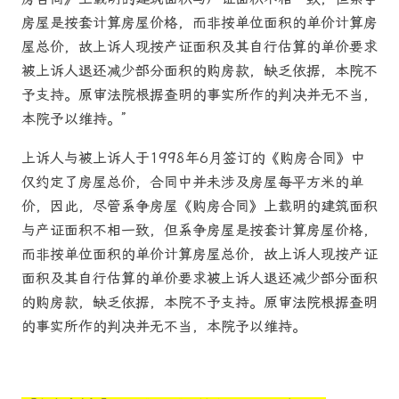
房屋是按套计算房屋价格，而非按单位面积的单价计算房
屋总价，故上诉人现按产证面积及其自行估算的单价要求
被上诉人退还减少部分面积的购房款，缺乏依据，本院不
予支持。原审法院根据查明的事实所作的判决并无不当，
本院予以维持。”
上诉人与被上诉人于1998年6月签订的《购房合同》中
仅约定了房屋总价，合同中并未涉及房屋每平方米的单
价，因此，尽管系争房屋《购房合同》上载明的建筑面积
与产证面积不相一致，但系争房屋是按套计算房屋价格，
而非按单位面积的单价计算房屋总价，故上诉人现按产证
面积及其自行估算的单价要求被上诉人退还减少部分面积
的购房款，缺乏依据，本院不予支持。原审法院根据查明
的事实所作的判决并无不当，本院予以维持。