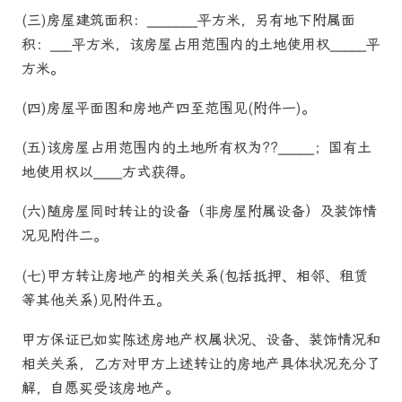
(三)房屋建筑面积：_______平方米，另有地下附属面
积：___平方米，该房屋占用范围内的土地使用权_____平
方米。
(四)房屋平面图和房地产四至范围见(附件一)。
(五)该房屋占用范围内的土地所有权为??_____；国有土
地使用权以____方式获得。
(六)随房屋同时转让的设备（非房屋附属设备）及装饰情
况见附件二。
(七)甲方转让房地产的相关关系(包括抵押、相邻、租赁
等其他关系)见附件五。
甲方保证已如实陈述房地产权属状况、设备、装饰情况和
相关关系，乙方对甲方上述转让的房地产具体状况充分了
解，自愿买受该房地产。