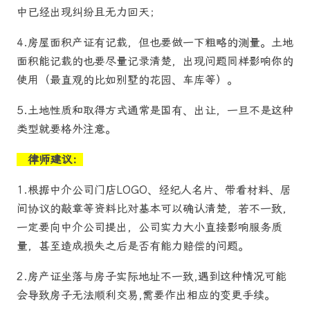
中已经出现纠纷且无力回天；
4.房屋面积产证有记载，但也要做一下粗略的测量。土地
面积能记载的也要尽量记录清楚，出现问题同样影响你的
使用（最直观的比如别墅的花园、车库等）。
5.土地性质和取得方式通常是国有、出让，一旦不是这种
类型就要格外注意。
律师建议：
1.根据中介公司门店LOGO、经纪人名片、带看材料、居
间协议的敲章等资料比对基本可以确认清楚，若不一致，
一定要向中介公司提出，公司实力大小直接影响服务质
量，甚至造成损失之后是否有能力赔偿的问题。
2.房产证坐落与房子实际地址不一致,遇到这种情况可能
会导致房子无法顺利交易,需要作出相应的变更手续。