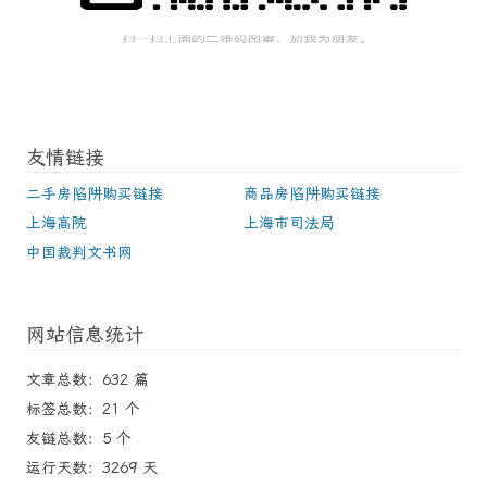
友情链接
二手房陷阱购买链接
商品房陷阱购买链接
上海高院
上海市司法局
中国裁判文书网
网站信息统计
文章总数：632 篇
标签总数：21 个
友链总数：5 个
运行天数：3269 天