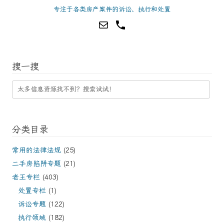
专注于各类房产案件的诉讼、执行和处置
搜一搜
分类目录
常用的法律法规
(25)
二手房陷阱专题
(21)
老王专栏
(403)
处置专栏
(1)
诉讼专题
(122)
执行领域
(182)