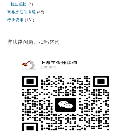
执业感悟
(4)
商品房陷阱专题
(45)
行业资讯
(181)
有法律问题，扫码咨询