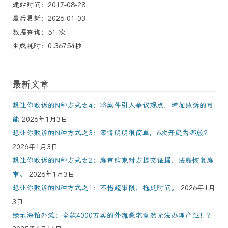
建站时间：2017-08-28
最后更新：2026-01-03
数据查询：51 次
生成耗时：0.36754秒
最新文章
想让你败诉的N种方式之4：将案件引入争议观点，增加败诉的可
能
2026年1月3日
想让你败诉的N种方式之3：案情明明很简单，6次开庭为哪般？
2026年1月3日
想让你败诉的N种方式之2：庭审结束对方提交证据，法庭恢复庭
审。
2026年1月3日
想让你败诉的N种方式之1：不惜超审限，拖延时间。
2026年1月
3日
绿地海铂外滩：全款4000万买的外滩豪宅竟然无法办理产证！？