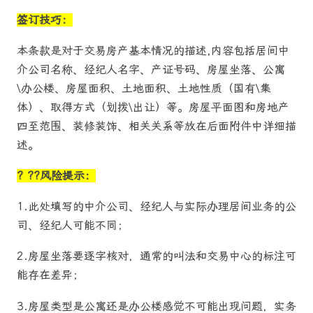
签订技巧：
本条款是对于交易房产基本情况的描述,内容包括居间中
介公司名称、经纪人名字、产证号码、房屋坐落、公寓
\办公楼、房屋面积、土地面积、土地性质（国有\集
体）、取得方式（划拨\出让）等。房屋平面图和房地产
四至范围、装修装饰、相关关系等放在后面附件中详细描
述。
? ??
风险提示：
1.此处填写的中介公司、经纪人与实际办理居间业务的公
司、经纪人可能不同；
2.房屋坐落要逐字核对，通常的叫法和交易中心的标注可
能存在差异；
3.房屋类型是公寓还是办公楼感觉不可能出现问题，实务