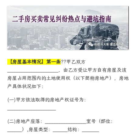
【房屋基本情况】
第一条
??甲乙双方
_____________________，由乙方受让甲方自有房屋及该
房屋占用范围内的土地使用权（以下简称房地产），房地
产具体状况如下：
(一)甲方依法取得的房地产权证号为：
____________________
(二)房地产座落：_________________室号（部位：
______）,房屋类型：______结构：_______