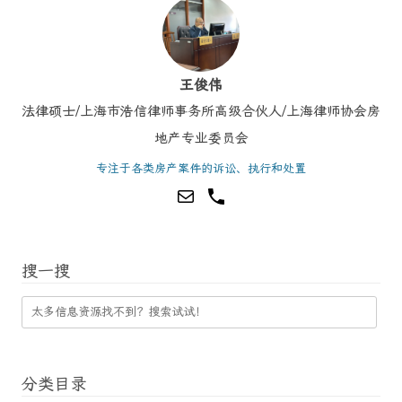
王俊伟
法律硕士/上海市浩信律师事务所高级合伙人/上海律师协会房
地产专业委员会
专注于各类房产案件的诉讼、执行和处置
搜一搜
分类目录