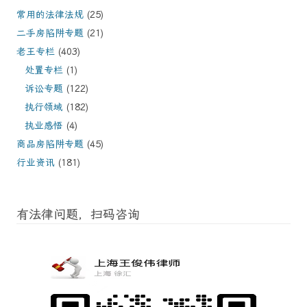
常用的法律法规
(25)
二手房陷阱专题
(21)
老王专栏
(403)
处置专栏
(1)
诉讼专题
(122)
执行领域
(182)
执业感悟
(4)
商品房陷阱专题
(45)
行业资讯
(181)
有法律问题，扫码咨询