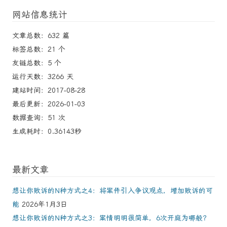
网站信息统计
文章总数：632 篇
标签总数：21 个
友链总数：5 个
运行天数：3266 天
建站时间：2017-08-28
最后更新：2026-01-03
数据查询：51 次
生成耗时：0.36143秒
最新文章
想让你败诉的N种方式之4：将案件引入争议观点，增加败诉的可
能
2026年1月3日
想让你败诉的N种方式之3：案情明明很简单，6次开庭为哪般？