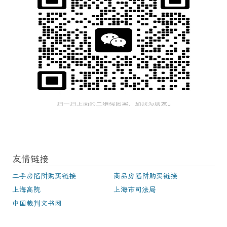
友情链接
二手房陷阱购买链接
商品房陷阱购买链接
上海高院
上海市司法局
中国裁判文书网