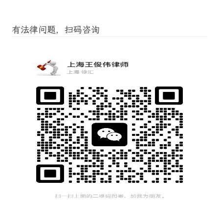
有法律问题，扫码咨询