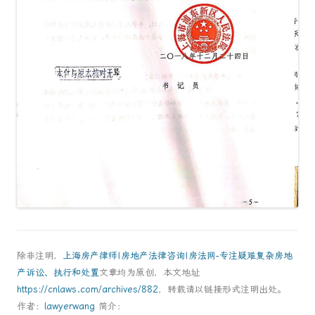
除非注明，
上海房产律师|房地产法律咨询|房法网-专注疑难复杂房地
产诉讼、执行和处置
文章均为原创，本文地址
https://cnlaws.com/archives/882
，转载请以链接形式注明出处。
作者：
lawyerwang
简介：