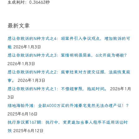
生成耗时：0.36463秒
最新文章
想让你败诉的N种方式之4：将案件引入争议观点，增加败诉的可
能
2026年1月3日
想让你败诉的N种方式之3：案情明明很简单，6次开庭为哪般？
2026年1月3日
想让你败诉的N种方式之2：庭审结束对方提交证据，法庭恢复庭
审。
2026年1月3日
想让你败诉的N种方式之1：不惜超审限，拖延时间。
2026年1月
3日
绿地海铂外滩：全款4000万买的外滩豪宅竟然无法办理产证！？
2025年6月16日
执行异议第167期：执行中，变更追加当事人程序不适用诉讼时
效
2025年6月12日