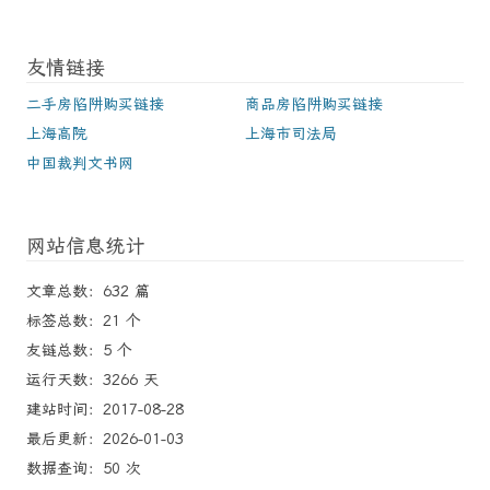
友情链接
二手房陷阱购买链接
商品房陷阱购买链接
上海高院
上海市司法局
中国裁判文书网
网站信息统计
文章总数：632 篇
标签总数：21 个
友链总数：5 个
运行天数：3266 天
建站时间：2017-08-28
最后更新：2026-01-03
数据查询：50 次