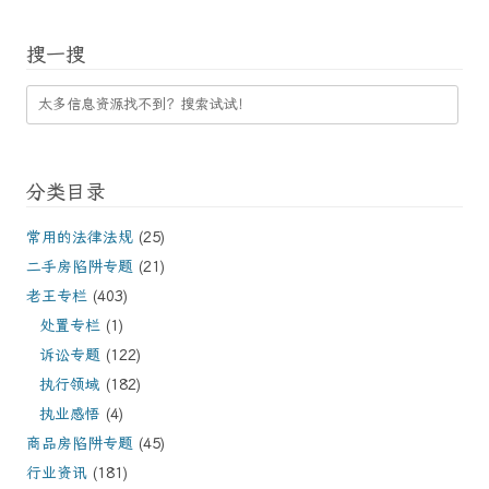
搜一搜
分类目录
常用的法律法规
(25)
二手房陷阱专题
(21)
老王专栏
(403)
处置专栏
(1)
诉讼专题
(122)
执行领域
(182)
执业感悟
(4)
商品房陷阱专题
(45)
行业资讯
(181)