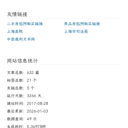
友情链接
二手房陷阱购买链接
商品房陷阱购买链接
上海高院
上海市司法局
中国裁判文书网
网站信息统计
文章总数：632 篇
标签总数：21 个
友链总数：5 个
运行天数：3266 天
建站时间：2017-08-28
最后更新：2026-01-03
数据查询：49 次
生成耗时：0.36978秒