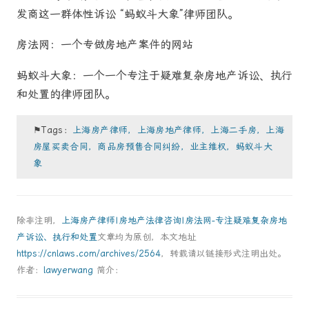
发商这一群体性诉讼 “蚂蚁斗大象”律师团队。
房法网：一个专做房地产案件的网站
蚂蚁斗大象：一个一个专注于疑难复杂房地产诉讼、执行
和处置的律师团队。
⚑Tags：
上海房产律师，上海房地产律师，上海二手房，上海
房屋买卖合同，商品房预售合同纠纷，业主维权，蚂蚁斗大
象
除非注明，
上海房产律师|房地产法律咨询|房法网-专注疑难复杂房地
产诉讼、执行和处置
文章均为原创，本文地址
https://cnlaws.com/archives/2564
，转载请以链接形式注明出处。
作者：
lawyerwang
简介：