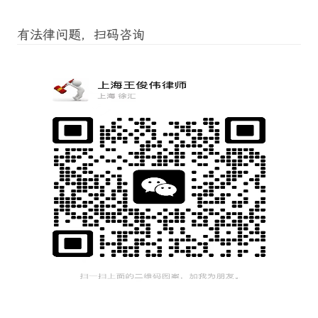
有法律问题，扫码咨询