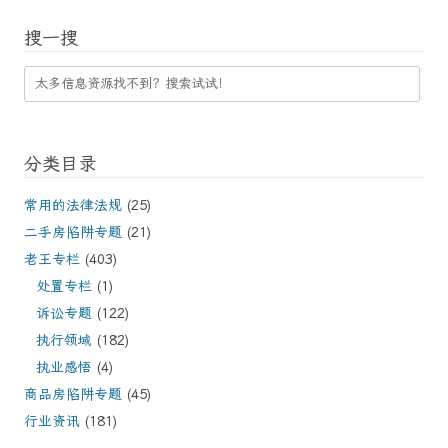
搜一搜
分类目录
常用的法律法规
(25)
二手房陷阱专题
(21)
老王专栏
(403)
处置专栏
(1)
诉讼专题
(122)
执行领域
(182)
执业感悟
(4)
商品房陷阱专题
(45)
行业资讯
(181)