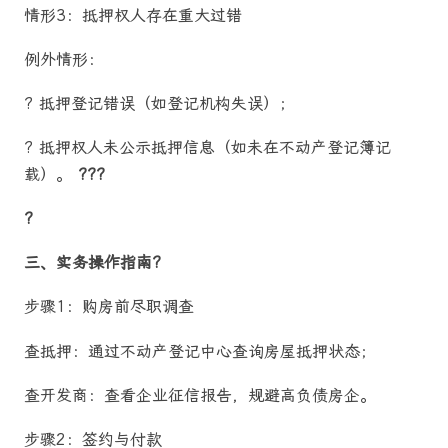
情形3：抵押权人存在重大过错
例外情形：
? 抵押登记错误（如登记机构失误）；
? 抵押权人未公示抵押信息（如未在不动产登记簿记
载）。
???
?
三、实务操作指南?
步骤1：购房前尽职调查
查抵押：通过不动产登记中心查询房屋抵押状态；
查开发商：查看企业征信报告，规避高负债房企。
步骤2：签约与付款