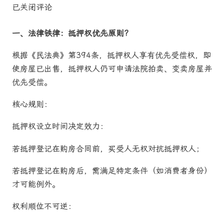
已关闭评论
一、法律铁律：抵押权优先原则?
根据《民法典》第394条，抵押权人享有优先受偿权，即
使房屋已出售，抵押权人仍可申请法院拍卖、变卖房屋并
优先受偿。
核心规则：
抵押权设立时间决定效力：
若抵押登记在购房合同前，买受人无权对抗抵押权人；
若抵押登记在购房后，需满足特定条件（如消费者身份）
才可能例外。
权利顺位不可逆：