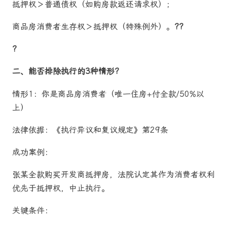
抵押权＞普通债权（如购房款返还请求权）；
商品房消费者生存权＞抵押权（特殊例外）。
??
?
二、能否排除执行的3种情形?
情形1：你是商品房消费者（唯一住房+付全款/50%以
上）
法律依据：《执行异议和复议规定》第29条
成功案例：
张某全款购买开发商抵押房，法院认定其作为消费者权利
优先于抵押权，中止执行。
关键条件：