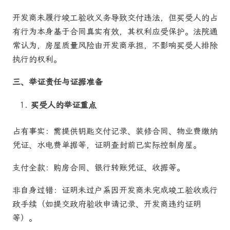
开发商未履行竣工验收义务导致交付违法，但买受人的占
有行为本身基于合同真实有效，其权利应受保护。法院通
常认为，房屋质量风险由开发商承担，不影响买受人排除
执行的权利。
三、举证责任与证据准备
买受人的举证重点
占有事实：需提供钥匙交付记录、装修合同、物业费缴纳
凭证、水电费单据等，证明查封前已实际控制房屋。
支付全款：购房合同、银行转账凭证、收据等。
非自身过错：证明未过户系因开发商未完成竣工验收或行
政手续（如提交政府验收申请记录、开发商违约证明
等）。