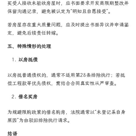
买受人接收未验收房屋时，应书面要求开发商限期整改并
保留沟通记录，避免被认定为“明知且自愿接受”。
若房屋存在重大质量问题，应及时提出书面异议并申请鉴
定，避免后续责任转嫁。
五、特殊情形的处理
以房抵债
以房抵普通债权的，通常不适用第28条排除执行；若抵
偿工程款等优先债权，需结合合同真实性从严审查。
借名买房
为规避限购政策的借名购房，法院通常以“未登记系自身
原因”为由驳回排除执行请求。
结语