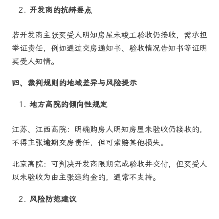
开发商的抗辩要点
若开发商主张买受人明知房屋未竣工验收仍接收，需承担
举证责任，例如通过交房通知书、验收情况告知书等证明
买受人知情。
四、裁判规则的地域差异与风险提示
地方高院的倾向性规定
江苏、江西高院：明确购房人明知房屋未验收仍接收的，
不得主张逾期交房责任，但可索赔其他损失。
北京高院：可判决开发商限期完成验收并交付，但买受人
以未验收为由主张违约金的，通常不支持。
风险防范建议