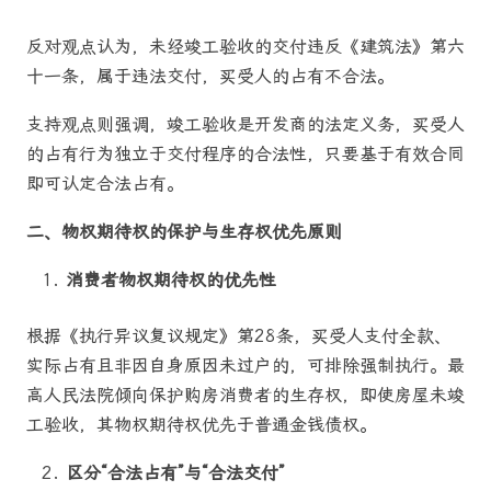
反对观点认为，未经竣工验收的交付违反《建筑法》第六
十一条，属于违法交付，买受人的占有不合法。
支持观点则强调，竣工验收是开发商的法定义务，买受人
的占有行为独立于交付程序的合法性，只要基于有效合同
即可认定合法占有。
二、物权期待权的保护与生存权优先原则
消费者物权期待权的优先性
根据《执行异议复议规定》第28条，买受人支付全款、
实际占有且非因自身原因未过户的，可排除强制执行。最
高人民法院倾向保护购房消费者的生存权，即使房屋未竣
工验收，其物权期待权优先于普通金钱债权。
区分“合法占有”与“合法交付”