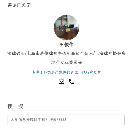
评论已关闭！
王俊伟
法律硕士/上海市浩信律师事务所高级合伙人/上海律师协会房
地产专业委员会
专注于各类房产案件的诉讼、执行和处置
搜一搜