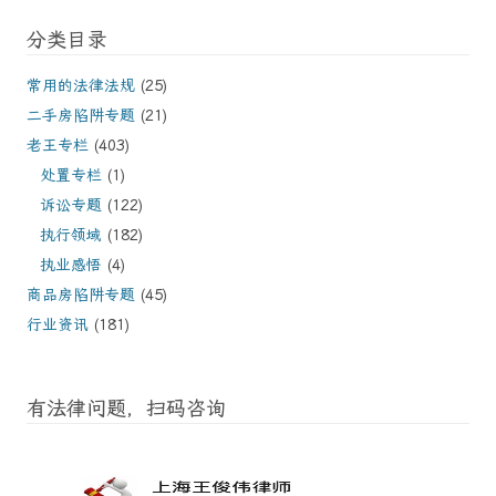
分类目录
常用的法律法规
(25)
二手房陷阱专题
(21)
老王专栏
(403)
处置专栏
(1)
诉讼专题
(122)
执行领域
(182)
执业感悟
(4)
商品房陷阱专题
(45)
行业资讯
(181)
有法律问题，扫码咨询