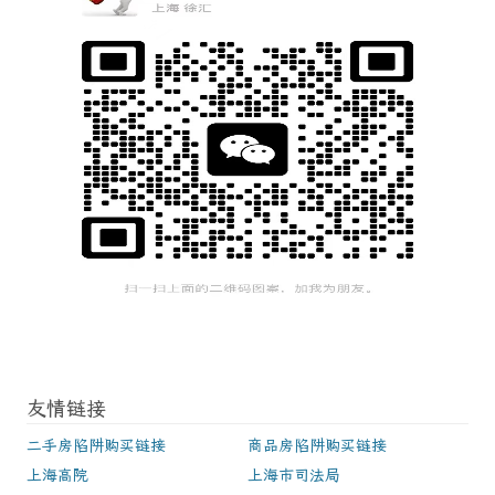
友情链接
二手房陷阱购买链接
商品房陷阱购买链接
上海高院
上海市司法局