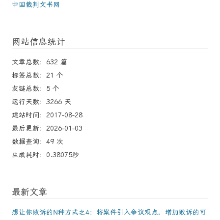
中国裁判文书网
网站信息统计
文章总数：632 篇
标签总数：21 个
友链总数：5 个
运行天数：3266 天
建站时间：2017-08-28
最后更新：2026-01-03
数据查询：49 次
生成耗时：0.38075秒
最新文章
想让你败诉的N种方式之4：将案件引入争议观点，增加败诉的可