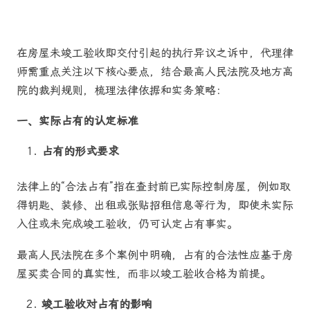
在房屋未竣工验收即交付引起的执行异议之诉中，代理律
师需重点关注以下核心要点，结合最高人民法院及地方高
院的裁判规则，梳理法律依据和实务策略：
一、实际占有的认定标准
占有的形式要求
法律上的“合法占有”指在查封前已实际控制房屋，例如取
得钥匙、装修、出租或张贴招租信息等行为，即使未实际
入住或未完成竣工验收，仍可认定占有事实。
最高人民法院在多个案例中明确，占有的合法性应基于房
屋买卖合同的真实性，而非以竣工验收合格为前提。
竣工验收对占有的影响