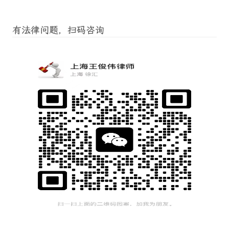
有法律问题，扫码咨询