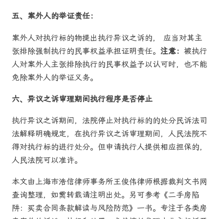
五、案外人的举证责任：
案外人对执行标的物提出执行异议之诉的， 应当对其主
张排除强制执行的民事权益承担证明责任。
注意：
被执行
人对案外人主张排除执行的民事权益予以认可时，也不能
免除案外人的举证义务。
六、异议之诉审理期间执行程序是否停止
执行异议之诉期间，法院停止对执行标的的处分民诉法司
法解释明确规定，在执行异议之诉审理期间，人民法院不
得对执行标的进行处分。但申请执行人提供相应担保的，
人民法院可以准许。
本文由上海市浩信律师事务所王俊伟律师根据裁判文书网
查询整理，如需转载请注明出处。另可参考《二手房陷
阱：买卖合同条款解读与风险防范》一书。专注于各类房