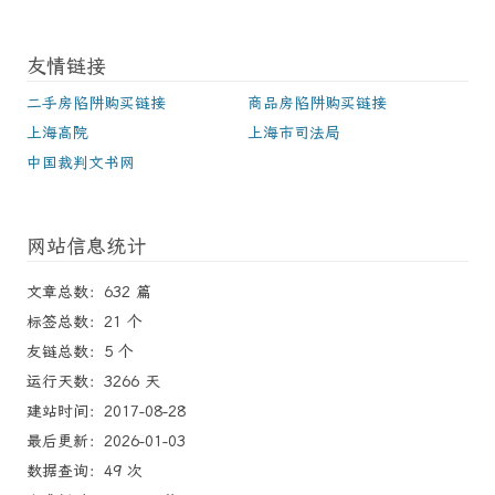
友情链接
二手房陷阱购买链接
商品房陷阱购买链接
上海高院
上海市司法局
中国裁判文书网
网站信息统计
文章总数：632 篇
标签总数：21 个
友链总数：5 个
运行天数：3266 天
建站时间：2017-08-28
最后更新：2026-01-03
数据查询：49 次