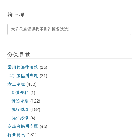
搜一搜
分类目录
常用的法律法规
(25)
二手房陷阱专题
(21)
老王专栏
(403)
处置专栏
(1)
诉讼专题
(122)
执行领域
(182)
执业感悟
(4)
商品房陷阱专题
(45)
行业资讯
(181)