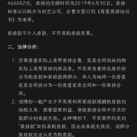
466882元，装修的交楼时间为2019年6月30日。装修
标准以认购方与创艺公司、出售方签订的《房屋装修协议
书》为准等。
装修款不计入房款，不开具购房款发票。
二、法律分析：
涉案房屋实际上是带装修出售，买卖合同的标的物
实际上是带装修的商品房。开发商有意将总房价拆
分为购房款和装修款两部分，并人为地将一份房屋
买卖合同拆分为一份房屋买卖合同和一份装修合
同。
该情形一般产生于开发商利用装修款规避购房款的
纳税义务，损害国家利益，导致装修合同中涉及价
款部分的条款无效。此种情形下，开发商所约定的
“装修款”实际系购房款，因此在条款无效后，该部分
装修款应当认定为购房款。