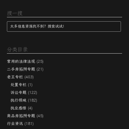
搜一搜
分类目录
常用的法律法规
(25)
二手房陷阱专题
(21)
老王专栏
(403)
处置专栏
(1)
诉讼专题
(122)
执行领域
(182)
执业感悟
(4)
商品房陷阱专题
(45)
行业资讯
(181)