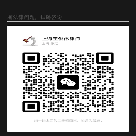
有法律问题，扫码咨询