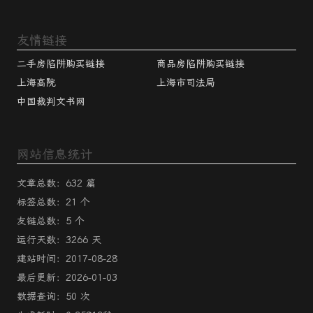
友情链接
二手房陷阱购买链接
商品房陷阱购买链接
上海高院
上海市司法局
中国裁判文书网
网站信息统计
文章总数：632 篇
标签总数：21 个
友链总数：5 个
运行天数：3266 天
建站时间：2017-08-28
最后更新：2026-01-03
数据查询：50 次