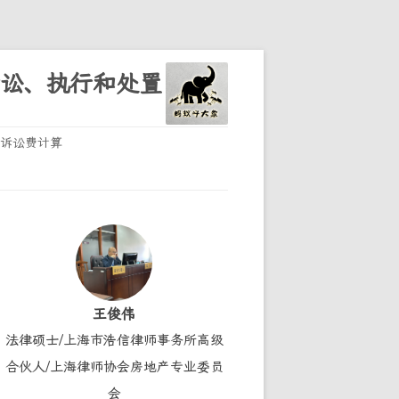
诉讼、执行和处置
诉讼费计算
王俊伟
法律硕士/上海市浩信律师事务所高级
合伙人/上海律师协会房地产专业委员
会