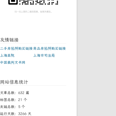
友情链接
二手房陷阱购买链接
商品房陷阱购买链接
上海高院
上海市司法局
中国裁判文书网
网站信息统计
文章总数：632 篇
标签总数：21 个
友链总数：5 个
运行天数：3266 天