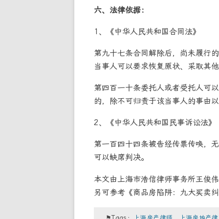
六、法律依据：
1、《中华人民共和国合同法》
第九十七条合同解除后，尚未履行的
当事人可以要求恢复原状、采取其他
第四百一十条委托人或者受托人可以
的，除不可归责于该当事人的事由以
2、《中华人民共和国民事诉讼法》
第一百四十四条被告经传票传唤，无
可以缺席判决。
本文由上海市浩信律师事务所王俊伟
另可参考《商品房陷阱：九大买卖纠
⚑Tags：
上海房产律师，上海房地产律