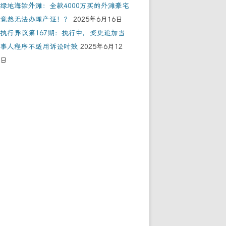
绿地海铂外滩：全款4000万买的外滩豪宅
竟然无法办理产证！？
2025年6月16日
执行异议第167期：执行中，变更追加当
事人程序不适用诉讼时效
2025年6月12
日