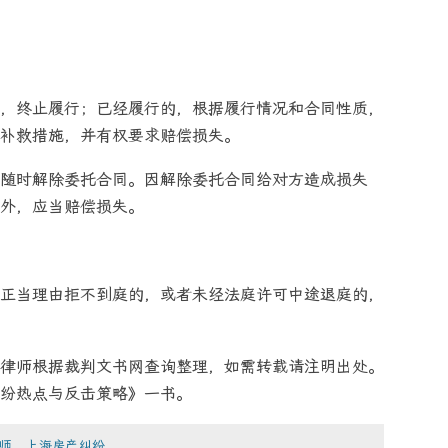
，终止履行；已经履行的，根据履行情况和合同性质，
补救措施，并有权要求赔偿损失。
随时解除委托合同。因解除委托合同给对方造成损失
外，应当赔偿损失。
正当理由拒不到庭的，或者未经法庭许可中途退庭的，
律师根据裁判文书网查询整理，如需转载请注明出处。
纷热点与反击策略》一书。
师，上海房产纠纷，