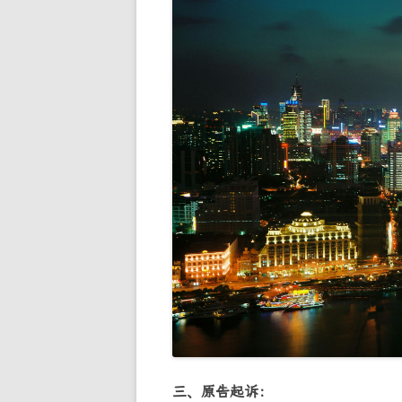
三、原告起诉：