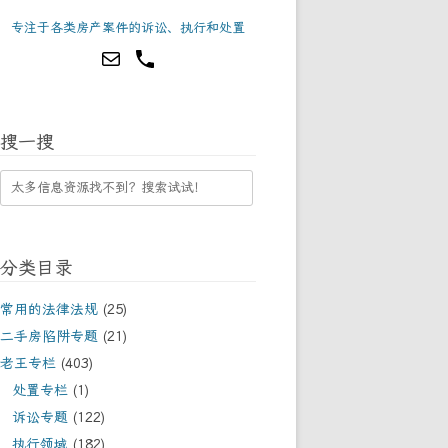
专注于各类房产案件的诉讼、执行和处置
搜一搜
分类目录
常用的法律法规
(25)
二手房陷阱专题
(21)
老王专栏
(403)
处置专栏
(1)
诉讼专题
(122)
执行领域
(182)