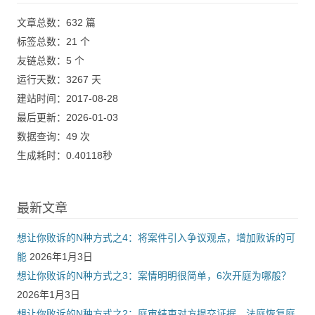
文章总数：632 篇
标签总数：21 个
友链总数：5 个
运行天数：3267 天
建站时间：2017-08-28
最后更新：2026-01-03
数据查询：49 次
生成耗时：0.40118秒
最新文章
想让你败诉的N种方式之4：将案件引入争议观点，增加败诉的可
能
2026年1月3日
想让你败诉的N种方式之3：案情明明很简单，6次开庭为哪般？
2026年1月3日
想让你败诉的N种方式之2：庭审结束对方提交证据，法庭恢复庭