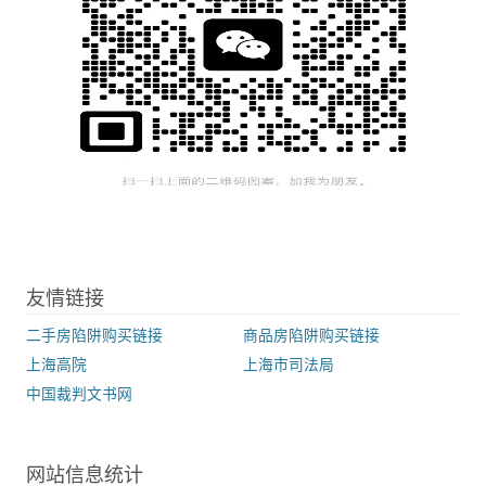
友情链接
二手房陷阱购买链接
商品房陷阱购买链接
上海高院
上海市司法局
中国裁判文书网
网站信息统计