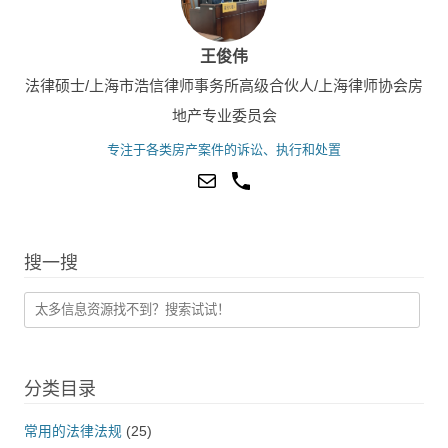
王俊伟
法律硕士/上海市浩信律师事务所高级合伙人/上海律师协会房
地产专业委员会
专注于各类房产案件的诉讼、执行和处置
搜一搜
分类目录
常用的法律法规
(25)