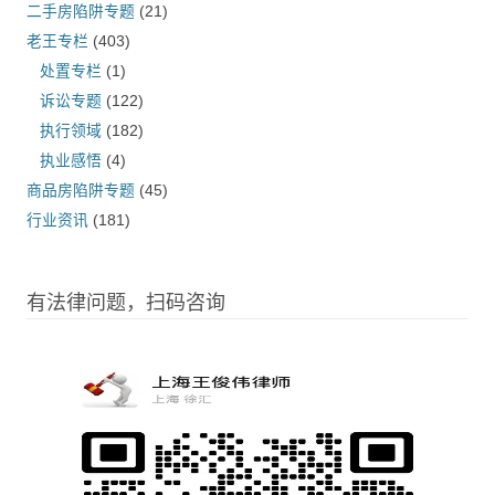
二手房陷阱专题
(21)
老王专栏
(403)
处置专栏
(1)
诉讼专题
(122)
执行领域
(182)
执业感悟
(4)
商品房陷阱专题
(45)
行业资讯
(181)
有法律问题，扫码咨询