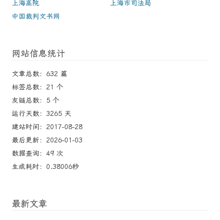
上海高院
上海市司法局
中国裁判文书网
网站信息统计
文章总数：632 篇
标签总数：21 个
友链总数：5 个
运行天数：3265 天
建站时间：2017-08-28
最后更新：2026-01-03
数据查询：49 次
生成耗时：0.38006秒
最新文章