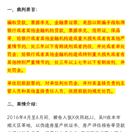
一、裁判要旨：
骗取贷款、票据承兑、金融票证罪，是指以欺骗手段取得
银行或者其他金融机构贷款、票据承兑、信用证、保函
等，给银行或者其他金融机构造成重大损失或者有其他严
重情节的，处三年以下有期徒刑或者拘役，并处或者单处
罚金；给银行或者其他金融机构造成特别重大损失或者有
其他特别严重情节的，处三年以上七年以下有期徒刑，并
处罚金。
单位犯前款罪的，对单位判处罚金，并对其直接负责的主
管人员和其他直接责任人员，依照前款的规定处罚。
二、案情介绍：
2016年4月至8月间，被告人张X伙同赵JJ、吴H在本市
顺义区等地，以伪造房屋产权证书、房产评估报告等贷款