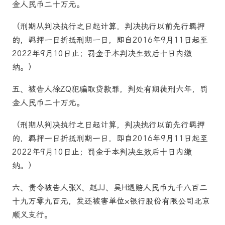
金人民币二十万元。
（刑期从判决执行之日起计算，判决执行以前先行羁押
的，羁押一日折抵刑期一日，即自2016年9月11日起至
2022年9月10日止；罚金于本判决生效后十日内缴
纳。）
五、被告人徐ZQ犯骗取贷款罪，判处有期徒刑六年，罚
金人民币二十万元。
（刑期从判决执行之日起计算，判决执行以前先行羁押
的，羁押一日折抵刑期一日，即自2016年9月11日起至
2022年9月10日止；罚金于本判决生效后十日内缴
纳。）
六、责令被告人张X、赵JJ、吴H退赔人民币九千八百二
十九万零九百元，发还被害单位×银行股份有限公司北京
顺义支行。