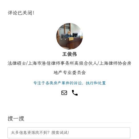
评论已关闭！
王俊伟
法律硕士/上海市浩信律师事务所高级合伙人/上海律师协会房
地产专业委员会
专注于各类房产案件的诉讼、执行和处置
搜一搜