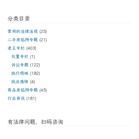
分类目录
常用的法律法规
(25)
二手房陷阱专题
(21)
老王专栏
(403)
处置专栏
(1)
诉讼专题
(122)
执行领域
(182)
执业感悟
(4)
商品房陷阱专题
(45)
行业资讯
(181)
有法律问题，扫码咨询