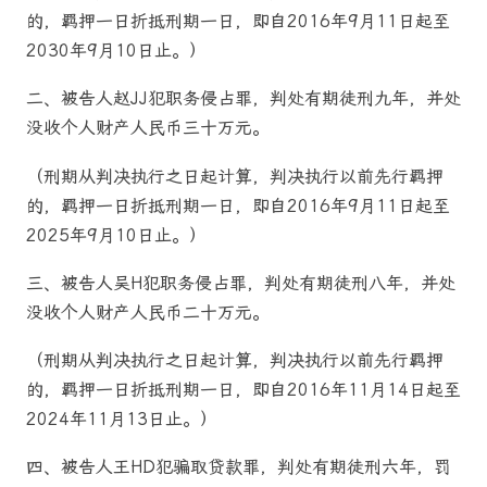
的，羁押一日折抵刑期一日，即自2016年9月11日起至
2030年9月10日止。）
二、被告人赵JJ犯职务侵占罪，判处有期徒刑九年，并处
没收个人财产人民币三十万元。
（刑期从判决执行之日起计算，判决执行以前先行羁押
的，羁押一日折抵刑期一日，即自2016年9月11日起至
2025年9月10日止。）
三、被告人吴H犯职务侵占罪，判处有期徒刑八年，并处
没收个人财产人民币二十万元。
（刑期从判决执行之日起计算，判决执行以前先行羁押
的，羁押一日折抵刑期一日，即自2016年11月14日起至
2024年11月13日止。）
四、被告人王HD犯骗取贷款罪，判处有期徒刑六年，罚