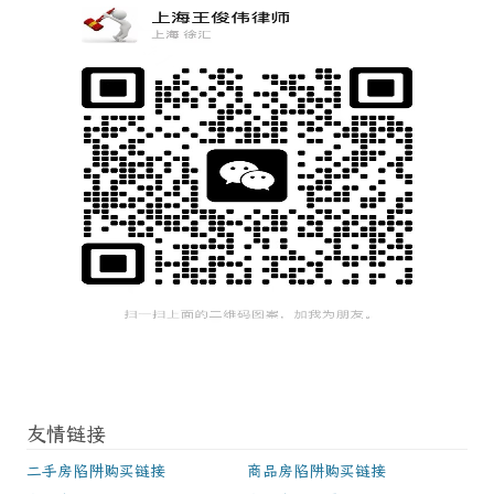
友情链接
二手房陷阱购买链接
商品房陷阱购买链接