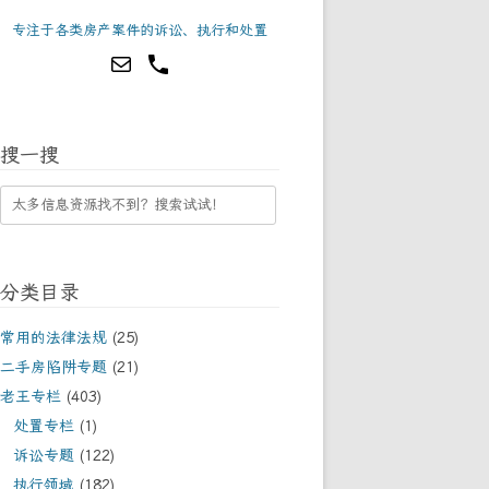
专注于各类房产案件的诉讼、执行和处置
搜一搜
分类目录
常用的法律法规
(25)
二手房陷阱专题
(21)
老王专栏
(403)
处置专栏
(1)
诉讼专题
(122)
执行领域
(182)