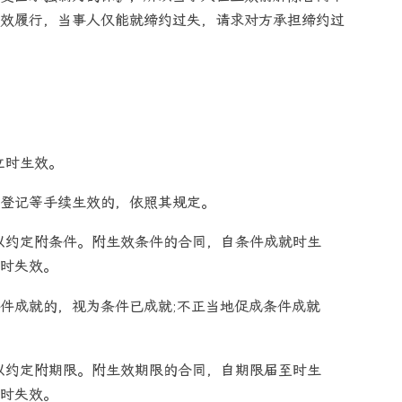
效履行，当事人仅能就缔约过失，请求对方承担缔约过
立时生效。
登记等手续生效的，依照其规定。
以约定附条件。附生效条件的合同，自条件成就时生
时失效。
件成就的，视为条件已成就;不正当地促成条件成就
以约定附期限。附生效期限的合同，自期限届至时生
时失效。