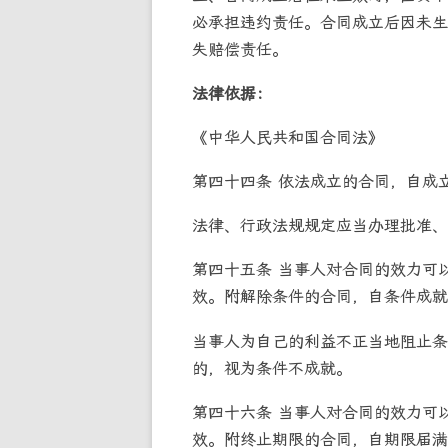
必承担违约责任。合同成立后因未生
失赔偿责任。
法律依据：
《中华人民共和国合同法》
第四十四条 依法成立的合同，自成
法律、行政法规规定应当办理批准、
第四十五条 当事人对合同的效力可
效。附解除条件的合同，自条件成就
当事人为自己的利益不正当地阻止条
的，视为条件不成就。
第四十六条 当事人对合同的效力可
效。附终止期限的合同，自期限届满