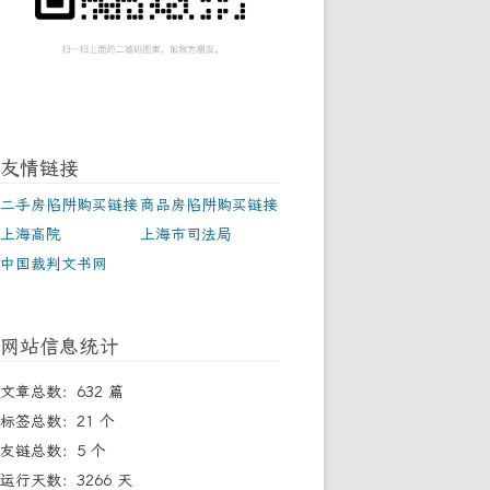
友情链接
二手房陷阱购买链接
商品房陷阱购买链接
上海高院
上海市司法局
中国裁判文书网
网站信息统计
文章总数：632 篇
标签总数：21 个
友链总数：5 个
运行天数：3266 天