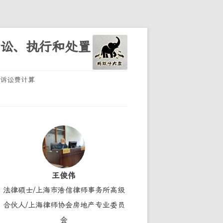
诉讼、执行和处置
诉讼费计算
王俊伟
法律硕士/上海市浩信律师事务所高级
合伙人/上海律师协会房地产专业委员
会