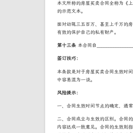
本文所称的房屋买卖合同全称为《上
的示范文本。
面对动辄三五百万、甚至上千万的房
有效的保护自己的私有财产。
第十三条
本合同自_____________
签订技巧：
本条款是对于房屋买卖合同生效时间
中容易混为一谈。
风险提示：
一、合同生效时间节点的确定，通常
二、合同成立与生效的区别。合同的
内容达成一致意见。合同的生效则指