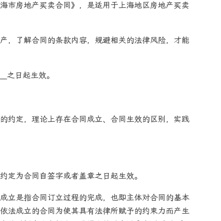
海市房地产买卖合同》，是适用于上海地区房地产买卖
产，了解合同的条款内容，规避相关的法律风险，才能
____之日起生效。
的约定，理论上存在合同成立、合同生效的区别，实践
约定为合同自签字或者盖章之日起生效。
成立是指合同订立过程的完成，也即主体对合同的基本
依法成立的合同为使其具有法律所赋予的约束力而产生