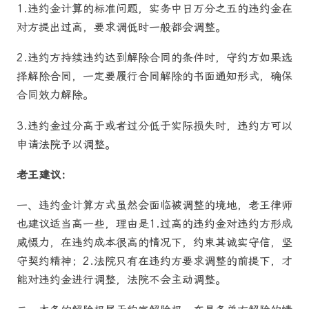
1.违约金计算的标准问题，实务中日万分之五的违约金在
对方提出过高，要求调低时一般都会调整。
2.违约方持续违约达到解除合同的条件时，守约方如果选
择解除合同，一定要履行合同解除的书面通知形式，确保
合同效力解除。
3.违约金过分高于或者过分低于实际损失时，违约方可以
申请法院予以调整。
老王建议：
一、违约金计算方式虽然会面临被调整的境地，老王律师
也建议适当高一些，理由是1.过高的违约金对违约方形成
威慑力，在违约成本很高的情况下，约束其诚实守信，坚
守契约精神；2.法院只有在违约方要求调整的前提下，才
能对违约金进行调整，法院不会主动调整。