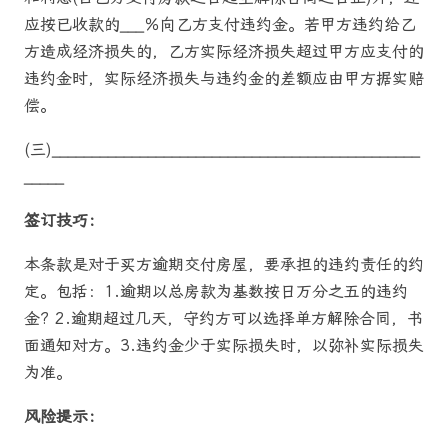
应按已收款的___％向乙方支付违约金。若甲方违约给乙
方造成经济损失的，乙方实际经济损失超过甲方应支付的
违约金时，实际经济损失与违约金的差额应由甲方据实赔
偿。
(三)______________________________________________
_____
签订技巧：
本条款是对于买方逾期交付房屋，要承担的违约责任的约
定。包括：1.逾期以总房款为基数按日万分之五的违约
金? 2.逾期超过几天，守约方可以选择单方解除合同，书
面通知对方。3.违约金少于实际损失时，以弥补实际损失
为准。
风险提示：