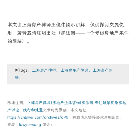
本文由上海房产律师王俊伟提示讲解，仅供探讨交流使
用，若转载请注明出处（房法网——一个专做房地产案件
的网站）。
⚑Tags：
上海房产律师，上海房地产律师，上海房产纠
纷，
除非注明，
上海房产律师|房地产法律咨询|房法网-专注疑难复杂房地
产诉讼、执行和处置
文章均为原创，本文地址
https://cnlaws.com/archives/690
，转载请以链接形式注明出处。
作者：
lawyerwang
简介：