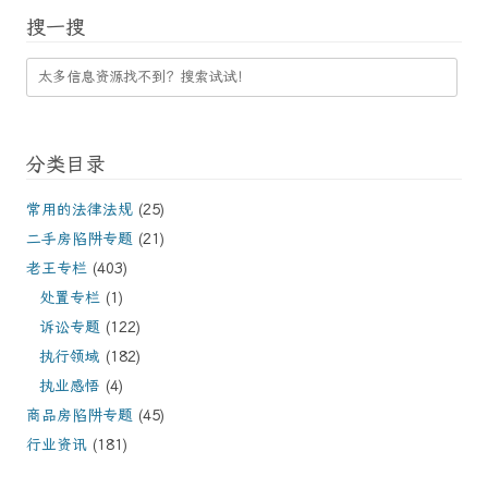
搜一搜
分类目录
常用的法律法规
(25)
二手房陷阱专题
(21)
老王专栏
(403)
处置专栏
(1)
诉讼专题
(122)
执行领域
(182)
执业感悟
(4)
商品房陷阱专题
(45)
行业资讯
(181)