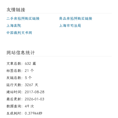
友情链接
二手房陷阱购买链接
商品房陷阱购买链接
上海高院
上海市司法局
中国裁判文书网
网站信息统计
文章总数：632 篇
标签总数：21 个
友链总数：5 个
运行天数：3267 天
建站时间：2017-08-28
最后更新：2026-01-03
数据查询：49 次
生成耗时：0.37944秒