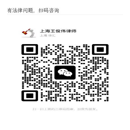
有法律问题，扫码咨询