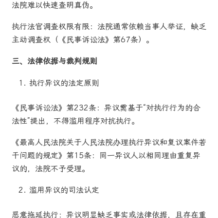
法院难以快速查明真伪。
执行法官调查权限有限：法院通常依赖当事人举证，缺乏
主动调查权（《民事诉讼法》第67条）。
三、法律依据与裁判规则
执行异议的法定原则
《民事诉讼法》第232条：异议需基于“对执行行为的合
法性”提出，不得滥用程序对抗执行。
《最高人民法院关于人民法院办理执行异议和复议案件若
干问题的规定》第15条：同一异议人以相同理由重复异
议的，法院不予受理。
滥用异议的司法认定
恶意拖延执行：异议明显缺乏事实或法律依据，且存在重