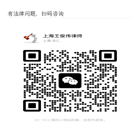
有法律问题，扫码咨询