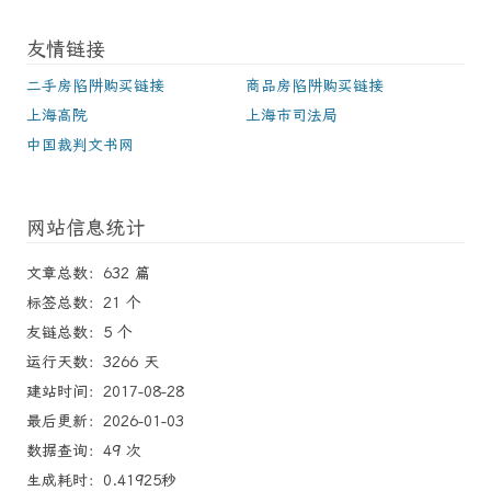
友情链接
二手房陷阱购买链接
商品房陷阱购买链接
上海高院
上海市司法局
中国裁判文书网
网站信息统计
文章总数：632 篇
标签总数：21 个
友链总数：5 个
运行天数：3266 天
建站时间：2017-08-28
最后更新：2026-01-03
数据查询：49 次
生成耗时：0.41925秒