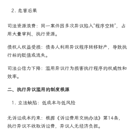
危害后果
司法资源浪费：同一案件因多次异议陷入“程序空转”，占
用大量审判、执行资源。
债权人权益受损：债务人利用异议程序转移财产，导致执
行标的贬值或流失。
司法公信力下降：滥用异议行为损害执行程序的权威性和
效率。
二、执行异议滥用的制度根源
立法缺陷：低成本与低风险
无诉讼成本约束：根据《诉讼费用交纳办法》第14条，
执行异议不收取诉讼费，异议人无经济负担。