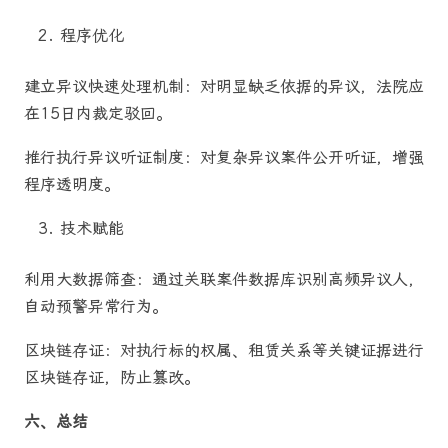
程序优化
建立异议快速处理机制：对明显缺乏依据的异议，法院应
在15日内裁定驳回。
推行执行异议听证制度：对复杂异议案件公开听证，增强
程序透明度。
技术赋能
利用大数据筛查：通过关联案件数据库识别高频异议人，
自动预警异常行为。
区块链存证：对执行标的权属、租赁关系等关键证据进行
区块链存证，防止篡改。
六、总结