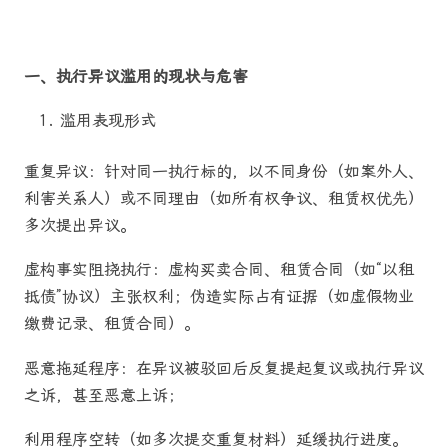
一、执行异议滥用的现状与危害
滥用表现形式
重复异议：针对同一执行标的，以不同身份（如案外人、
利害关系人）或不同理由（如所有权争议、租赁权优先）
多次提出异议。
虚构事实阻挠执行：虚构买卖合同、租赁合同（如“以租
抵债”协议）主张权利；伪造实际占有证据（如虚假物业
缴费记录、租赁合同）。
恶意拖延程序：在异议被驳回后反复提起复议或执行异议
之诉，甚至恶意上诉；
利用程序空转（如多次提交重复材料）延缓执行进度。