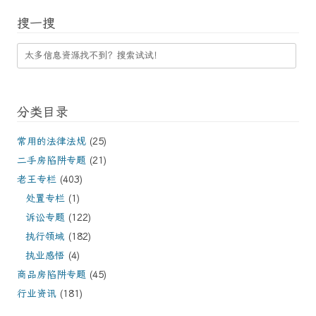
搜一搜
分类目录
常用的法律法规
(25)
二手房陷阱专题
(21)
老王专栏
(403)
处置专栏
(1)
诉讼专题
(122)
执行领域
(182)
执业感悟
(4)
商品房陷阱专题
(45)
行业资讯
(181)