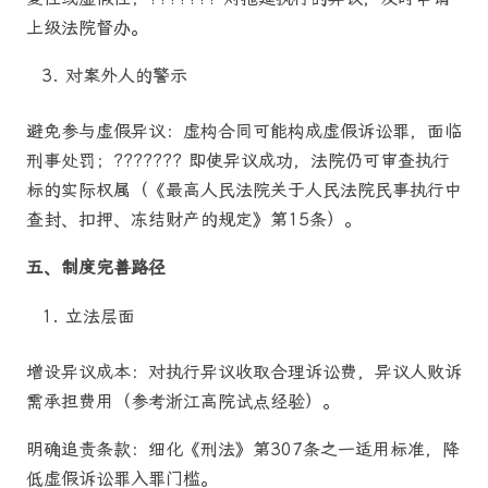
上级法院督办。
对案外人的警示
避免参与虚假异议：虚构合同可能构成虚假诉讼罪，面临
刑事处罚；??????? 即使异议成功，法院仍可审查执行
标的实际权属（《最高人民法院关于人民法院民事执行中
查封、扣押、冻结财产的规定》第15条）。
五、制度完善路径
立法层面
增设异议成本：对执行异议收取合理诉讼费，异议人败诉
需承担费用（参考浙江高院试点经验）。
明确追责条款：细化《刑法》第307条之一适用标准，降
低虚假诉讼罪入罪门槛。