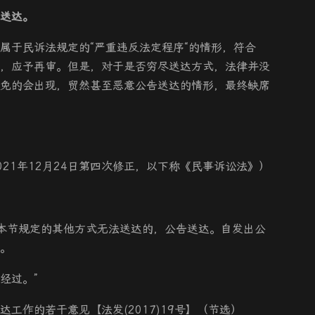
送达。
属于民诉法规定的“严重违反法定程序“的情形，符合
，应予再审。但是，对于是否穷尽送达方式，法律并没
免的会出现，贸然甚至恶意公告送达的情形，最终缺席
21年12月24日第四次修正，以下称《民事诉讼法》）
用本节规定的其他方式无法送达的，公告送达。自发出公
。
经过。”
工作的若干意见【法发(2017)19号】（节选）