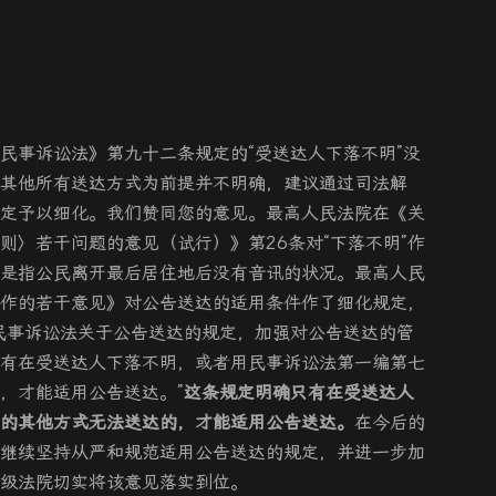
民事诉讼法》第九十二条规定的“受送达人下落不明”没
其他所有送达方式为前提并不明确，建议通过司法解
定予以细化。我们赞同您的意见。最高人民法院在《关
则〉若干问题的意见（试行）》第26条对“下落不明”作
是指公民离开最后居住地后没有音讯的状况。最高人民
作的若干意见》对公告送达的适用条件作了细化规定，
民事诉讼法关于公告送达的规定，加强对公告送达的管
有在受送达人下落不明，或者用民事诉讼法第一编第七
，才能适用公告送达。”
这条规定明确只有在受送达人
的其他方式无法送达的，才能适用公告送达。
在今后的
继续坚持从严和规范适用公告送达的规定，并进一步加
级法院切实将该意见落实到位。