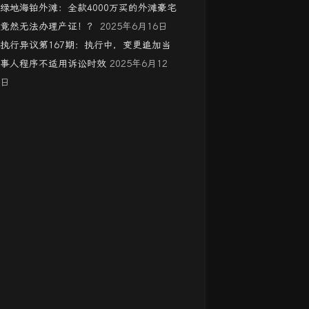
绿地海铂外滩：全款4000万买的外滩豪宅
竟然无法办理产证！？
2025年6月16日
执行异议第167期：执行中，变更追加当
事人程序不适用诉讼时效
2025年6月12
日