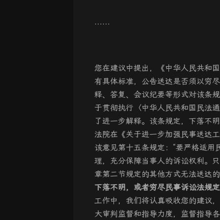
……
您在建议中提出，《中华人民共和国
有具体标准，公告送达是否须以穷尽
释、答复、会议纪要等形式对该条规
于贯彻执行〈中华人民共和国民法通
了进一步解释。该条规定，下落不明
法院在《关于进一步加强民事送达工
该意见第十五条规定：“要严格适用
理，充分保障当事人的诉讼权利。只
章第二节规定的其他方式无法送达的
下落不明，或者穷尽民事诉讼法规定
工作中，我们将认真吸收您的建议，
大审判监督和指导力度，监督指导各