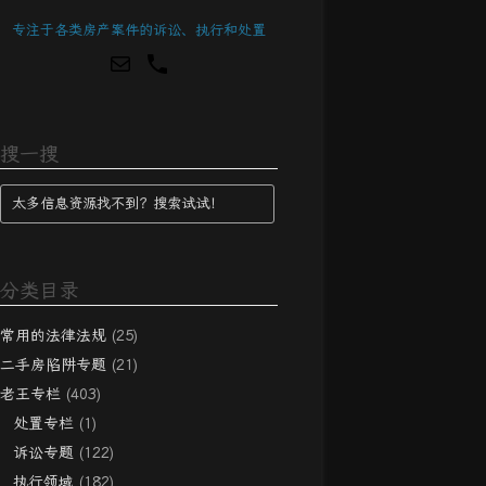
专注于各类房产案件的诉讼、执行和处置
搜一搜
分类目录
常用的法律法规
(25)
二手房陷阱专题
(21)
老王专栏
(403)
处置专栏
(1)
诉讼专题
(122)
执行领域
(182)