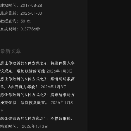
建站时间：2017-08-28
最后更新：2026-01-03
数据查询：50 次
生成耗时：0.37786秒
最新文章
想让你败诉的N种方式之4：将案件引入争
议观点，增加败诉的可能
2026年1月3日
想让你败诉的N种方式之3：案情明明很简
单，6次开庭为哪般？
2026年1月3日
想让你败诉的N种方式之2：庭审结束对方
提交证据，法庭恢复庭审。
2026年1月3
日
想让你败诉的N种方式之1：不惜超审限，
拖延时间。
2026年1月3日