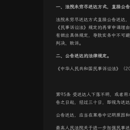
一、法院未穷尽送达方式，直接公告
法院未穷尽送达方式直接公告送达，
《民事诉讼法》规定的再审申请理由
有做出具体规定，导致实务中不可避
判决、败诉。
二、公告送达的法律规定。
《中华人民共和国民事诉讼法》（20
第95条 受送达人下落不明，或者
告之日起，经过三十日，即视为送达
公告送达，应当在案卷中记明原因和
最高人民法院关于进一步加强民事送达