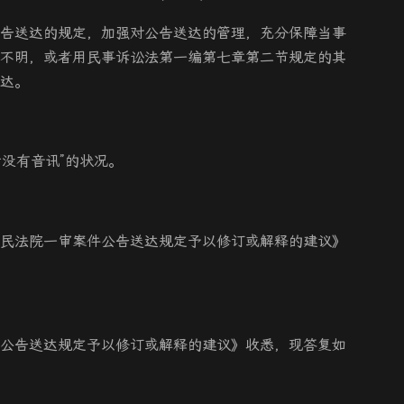
告送达的规定，加强对公告送达的管理，充分保障当事
不明，或者用民事诉讼法第一编第七章第二节规定的其
达。
后没有音讯”的状况。
民法院一审案件公告送达规定予以修订或解释的建议》
公告送达规定予以修订或解释的建议》收悉，现答复如