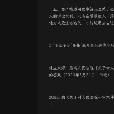
十五、要严格适用民事诉讼法关于公
人的诉讼权利。只有在受送达人下落
他方式无法送达的，才能适用公告送
2.“下落不明”是指“离开最后居住地
观点来源：最高人民法院《关于对人
的答复（2020年8月21日，节选）
您提出的《关于对人民法院一审案件
下：