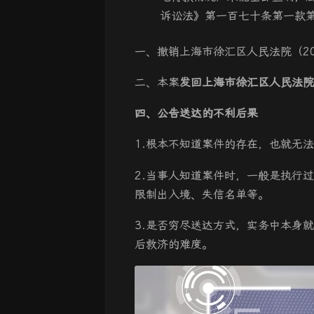
诉讼法》第一百七十条第一款
一、撤销上海市徐汇区人民法院（201
二、本案
发回上海市徐汇区人民法院
四、公告送达的不利后果
1.根本不知道案件的存在，也就无
2.当事人知道案件时，一般是执行
限制出入境、失信名单等。
3.是否穷尽送达方式，实务中本身
后救济的难度。