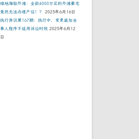
绿地海铂外滩：全款4000万买的外滩豪宅
竟然无法办理产证！？
2025年6月16日
执行异议第167期：执行中，变更追加当
事人程序不适用诉讼时效
2025年6月12
日