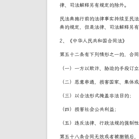
律、司法解释另有规定的除外。
民法典施行前的法律事实持续至民法
典的规定，但是法律、司法解释另有
2、《中华人民共和国合同法》
第五十二条有下列情形之一的，合同
（一）一方以欺诈、胁迫的手段订立
（二）恶意串通，损害国家、集体或
（三）以合法形式掩盖非法目的；
（四）损害社会公共利益；
（五）违反法律、行政法规的强制性
第五十八条合同无效或者被撤销后，