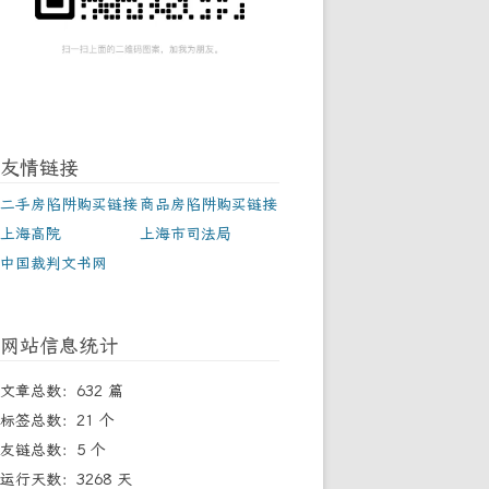
友情链接
二手房陷阱购买链接
商品房陷阱购买链接
上海高院
上海市司法局
中国裁判文书网
网站信息统计
文章总数：632 篇
标签总数：21 个
友链总数：5 个
运行天数：3268 天