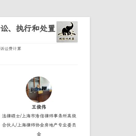
诉讼、执行和处置
诉讼费计算
王俊伟
法律硕士/上海市浩信律师事务所高级
合伙人/上海律师协会房地产专业委员
会