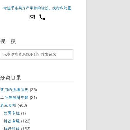
专注于各类房产案件的诉讼、执行和处置
搜一搜
分类目录
常用的法律法规
(25)
二手房陷阱专题
(21)
老王专栏
(403)
处置专栏
(1)
诉讼专题
(122)
执行领域
(182)