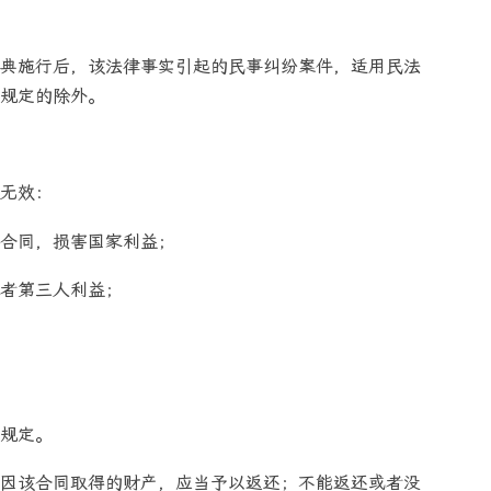
典施行后，该法律事实引起的民事纠纷案件，适用民法
规定的除外。
无效：
合同，损害国家利益；
者第三人利益；
规定。
因该合同取得的财产，应当予以返还；不能返还或者没