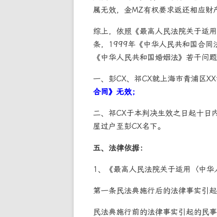
属无效，金MZ有权要求返还相应财
综上，依照《最高人民法院关于适用
条，1999年《中华人民共和国合
《中华人民共和国婚姻法》若干问题
一、彭CX、祁CX就上海市青浦区XX
合同》无效；
二、祁CX于本判决生效之日起十日内协
屋过户至彭CX名下。
五、法律依据：
1、《最高人民法院关于适用〈中华
第一条民法典施行后的法律事实引起
民法典施行前的法律事实引起的民事