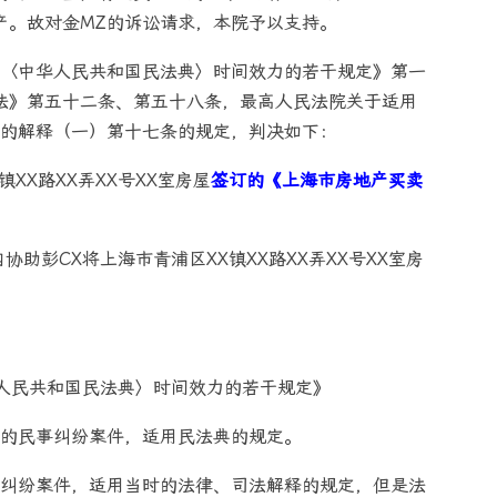
产。故对金MZ的诉讼请求，本院予以支持。
〈中华人民共和国民法典〉时间效力的若干规定》第一
同法》第五十二条、第五十八条，最高人民法院关于适用
的解释（一）第十七条的规定，判决如下：
镇XX路XX弄XX号XX室房屋
签订的《上海市房地产买卖
助彭CX将上海市青浦区XX镇XX路XX弄XX号XX室房
人民共和国民法典〉时间效力的若干规定》
的民事纠纷案件，适用民法典的规定。
纠纷案件，适用当时的法律、司法解释的规定，但是法