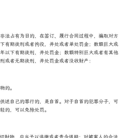
非法占有为目的，在签订、履行合同过程中，骗取对方
下有期徒刑或者拘役，并处或者单处罚金；数额巨大或
年以下有期徒刑，并处罚金；数额特别巨大或者有其他
刑或者无期徒刑，并处罚金或者没收财产：
物的。
供述自己的罪行的，是自首。对于自首的犯罪分子，可
轻的，可以免除处罚。
一切财物，应当予以追缴或者责令退赔；对被害人的合法