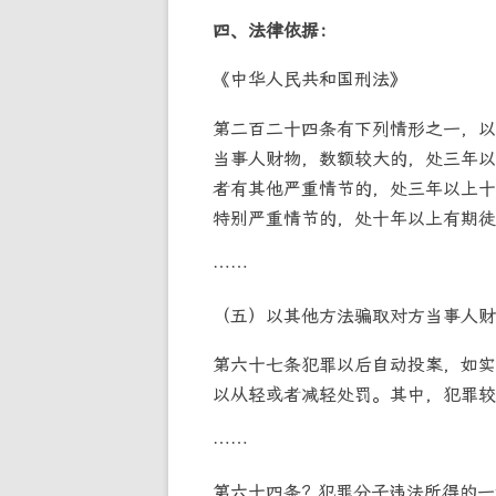
四、法律依据：
《中华人民共和国刑法》
第二百二十四条有下列情形之一，以
当事人财物，数额较大的，处三年以
者有其他严重情节的，处三年以上十
特别严重情节的，处十年以上有期徒
……
（五）以其他方法骗取对方当事人财
第六十七条犯罪以后自动投案，如实
以从轻或者减轻处罚。其中，犯罪较
……
第六十四条? 犯罪分子违法所得的