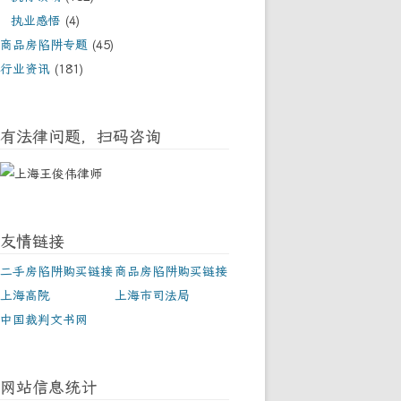
执业感悟
(4)
商品房陷阱专题
(45)
行业资讯
(181)
有法律问题，扫码咨询
友情链接
二手房陷阱购买链接
商品房陷阱购买链接
上海高院
上海市司法局
中国裁判文书网
网站信息统计