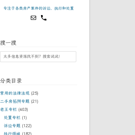
专注于各类房产案件的诉讼、执行和处置
搜一搜
分类目录
常用的法律法规
(25)
二手房陷阱专题
(21)
老王专栏
(403)
处置专栏
(1)
诉讼专题
(122)
执行领域
(182)