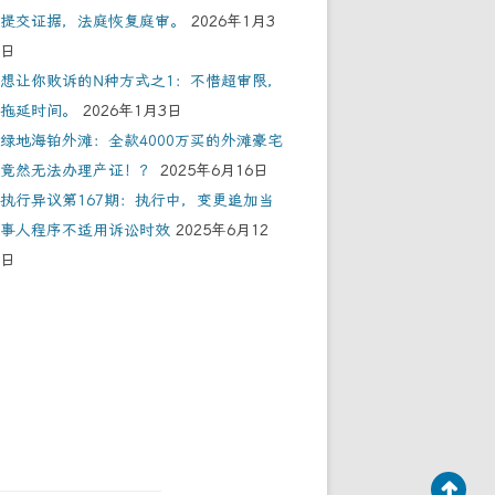
提交证据，法庭恢复庭审。
2026年1月3
日
想让你败诉的N种方式之1：不惜超审限，
拖延时间。
2026年1月3日
绿地海铂外滩：全款4000万买的外滩豪宅
竟然无法办理产证！？
2025年6月16日
执行异议第167期：执行中，变更追加当
事人程序不适用诉讼时效
2025年6月12
日