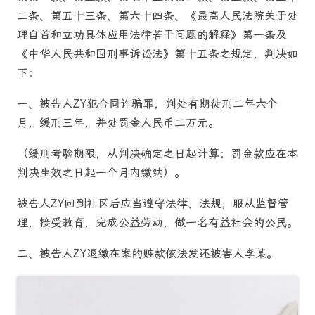
二条、第五十三条、第六十四条、《最高人民法院关于处
理自首和立功具体应用法律若干问题的解释》第一条及
《中华人民共和国刑事诉讼法》第十五条之规定，判决如
下：
一、被告人ZY犯合同诈骗罪，判处有期徒刑二年六个
月，缓刑三年，并处罚金人民币二万元。
（缓刑考验期限，从判决确定之日起计算；罚金款应在本
判决生效之日起一个月内缴纳）。
被告人ZY回到社区后应当遵守法律、法规，服从监督管
理，接受教育，完成公益劳动，做一名有益社会的公民。
二、被告人ZY退缴在案的赃款依法发还被害人李某。