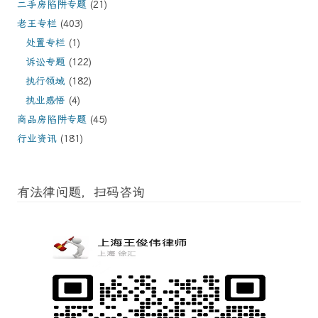
二手房陷阱专题
(21)
老王专栏
(403)
处置专栏
(1)
诉讼专题
(122)
执行领域
(182)
执业感悟
(4)
商品房陷阱专题
(45)
行业资讯
(181)
有法律问题，扫码咨询