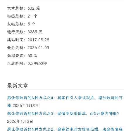
文章总数：632 篇
标签总数：21 个
友链总数：5 个
运行天数：3265 天
建站时间：2017-08-28
最后更新：2026-01-03
数据查询：50 次
生成耗时：0.39960秒
最新文章
想让你败诉的N种方式之4：将案件引入争议观点，增加败诉的可
能
2026年1月3日
想让你败诉的N种方式之3：案情明明很简单，6次开庭为哪般？
2026年1月3日
想让你败诉的N种方式之2：庭审结束对方提交证据，法庭恢复庭