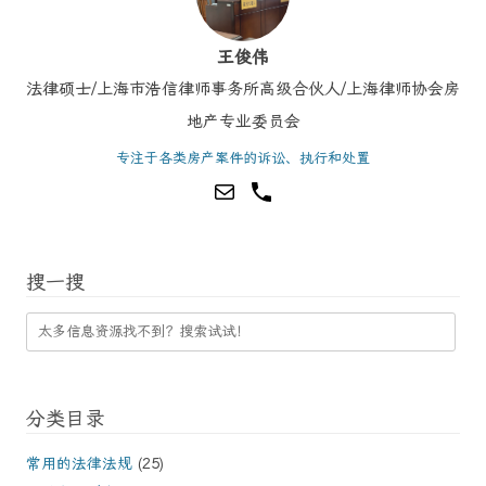
王俊伟
法律硕士/上海市浩信律师事务所高级合伙人/上海律师协会房
地产专业委员会
专注于各类房产案件的诉讼、执行和处置
搜一搜
分类目录
常用的法律法规
(25)