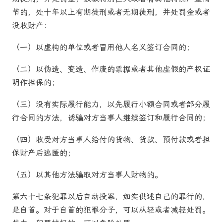
节的，处十年以上有期徒刑或者无期徒刑，并处罚金或者
没收财产：
（一）以虚构的单位或者冒用他人名义签订合同的；
（二）以伪造、变造、作废的票据或者其他虚假的产权证
明作担保的；
（三）没有实际履行能力，以先履行小额合同或者部分履
行合同的方法，诱骗对方当事人继续签订和履行合同的；
（四）收受对方当事人给付的货物、货款、预付款或者担
保财产后逃匿的；
（五）以其他方法骗取对方当事人财物的。
第六十七条犯罪以后自动投案，如实供述自己的罪行的，
是自首。对于自首的犯罪分子，可以从轻或者减轻处罚。