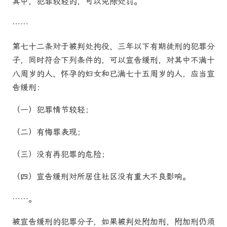
其中，犯罪较轻的，可以免除处罚。
……
第七十二条对于被判处拘役、三年以下有期徒刑的犯罪分
子，同时符合下列条件的，可以宣告缓刑，对其中不满十
八周岁的人、怀孕的妇女和已满七十五周岁的人，应当宣
告缓刑：
（一）犯罪情节较轻；
（二）有悔罪表现；
（三）没有再犯罪的危险；
（四）宣告缓刑对所居住社区没有重大不良影响。
……。
被宣告缓刑的犯罪分子，如果被判处附加刑，附加刑仍须