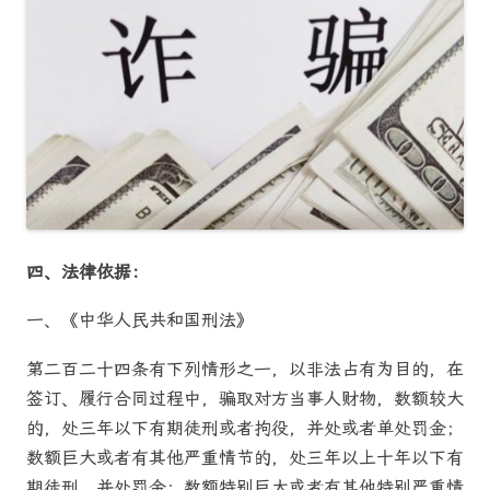
四、法律依据：
一、《中华人民共和国刑法》
第二百二十四条有下列情形之一，以非法占有为目的，在
签订、履行合同过程中，骗取对方当事人财物，数额较大
的，处三年以下有期徒刑或者拘役，并处或者单处罚金；
数额巨大或者有其他严重情节的，处三年以上十年以下有
期徒刑，并处罚金；数额特别巨大或者有其他特别严重情