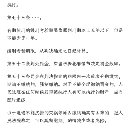
执行。
第七十三条……。
有期徒刑的缓刑考验期限为原判刑期以上五年以下，但是
不能少于一年。
缓刑考验期限，从判决确定之日起计算。
第五十二条判处罚金，应当根据犯罪情节决定罚金数额。
第五十三条罚金在判决指定的期限内一次或者分期缴纳。
期满不缴纳的，强制缴纳。对于不能全部缴纳罚金的，人
民法院在任何时候发现被执行人有可以执行的财产，应当
随时追缴。
由于遭遇不能抗拒的灾祸等原因缴纳确实有困难的，经人
民法院裁定，可以延期缴纳、酌情减少或者免除。