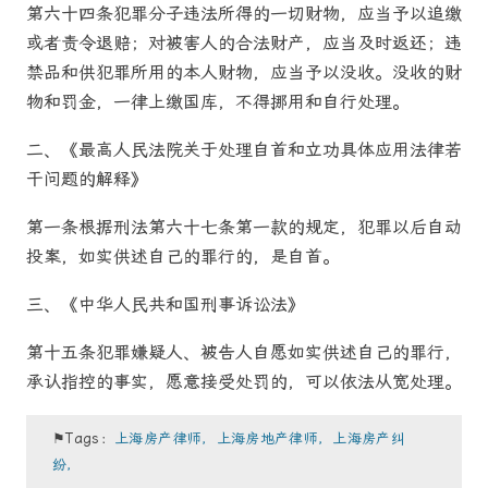
第六十四条犯罪分子违法所得的一切财物，应当予以追缴
或者责令退赔；对被害人的合法财产，应当及时返还；违
禁品和供犯罪所用的本人财物，应当予以没收。没收的财
物和罚金，一律上缴国库，不得挪用和自行处理。
二、《最高人民法院关于处理自首和立功具体应用法律若
干问题的解释》
第一条根据刑法第六十七条第一款的规定，犯罪以后自动
投案，如实供述自己的罪行的，是自首。
三、《中华人民共和国刑事诉讼法》
第十五条犯罪嫌疑人、被告人自愿如实供述自己的罪行，
承认指控的事实，愿意接受处罚的，可以依法从宽处理。
⚑Tags：
上海房产律师，上海房地产律师，上海房产纠
纷，