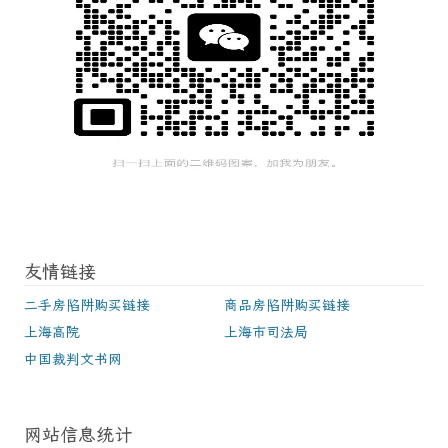
友情链接
二手房陷阱购买链接
商品房陷阱购买链接
上海高院
上海市司法局
中国裁判文书网
网站信息统计