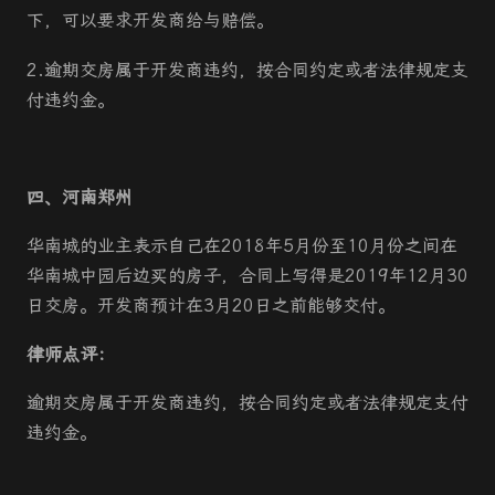
下，可以要求开发商给与赔偿。
2.逾期交房属于开发商违约，按合同约定或者法律规定支
付违约金。
四、河南郑州
华南城的业主表示自己在2018年5月份至10月份之间在
华南城中园后边买的房子，合同上写得是2019年12月30
日交房。开发商预计在3月20日之前能够交付。
律师点评：
逾期交房属于开发商违约，按合同约定或者法律规定支付
违约金。