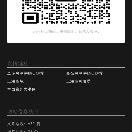
友情链接
二手房陷阱购买链接
商品房陷阱购买链接
上海高院
上海市司法局
中国裁判文书网
网站信息统计
文章总数：632 篇
标签总数：21 个