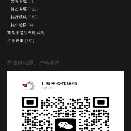
处置专栏
(1)
诉讼专题
(122)
执行领域
(182)
执业感悟
(4)
商品房陷阱专题
(45)
行业资讯
(181)
有法律问题，扫码咨询