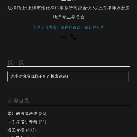
法律硕士/上海市浩信律师事务所高级合伙人/上海律师协会房
地产专业委员会
专注于各类房产案件的诉讼、执行和处置
搜一搜
分类目录
常用的法律法规
(25)
二手房陷阱专题
(21)
老王专栏
(403)