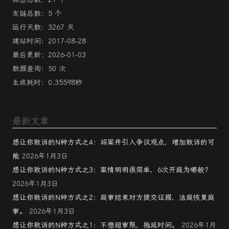
友链总数：5 个
运行天数：3267 天
建站时间：2017-08-28
最后更新：2026-01-03
数据查询：50 次
生成耗时：0.35598秒
最新文章
想让你败诉的N种方式之4：将案件引入争议观点，增加败诉的可
能
2026年1月3日
想让你败诉的N种方式之3：案情明明很简单，6次开庭为哪般？
2026年1月3日
想让你败诉的N种方式之2：庭审结束对方提交证据，法庭恢复庭
审。
2026年1月3日
想让你败诉的N种方式之1：不惜超审限，拖延时间。
2026年1月