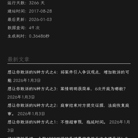
运行天数：3266 天
建站时间：2017-08-28
最后更新：2026-01-03
数据查询：49 次
生成耗时：0.36486秒
最新文章
想让你败诉的N种方式之4：将案件引入争议观点，增加败诉的可
能
2026年1月3日
想让你败诉的N种方式之3：案情明明很简单，6次开庭为哪般？
2026年1月3日
想让你败诉的N种方式之2：庭审结束对方提交证据，法庭恢复庭
审。
2026年1月3日
想让你败诉的N种方式之1：不惜超审限，拖延时间。
2026年1月
3日