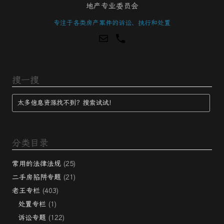
地产专业委员会
专注于各类房产案件的诉讼、执行和处置
搜一搜
分类目录
常用的法律法规
(25)
二手房陷阱专题
(21)
老王专栏
(403)
处置专栏
(1)
诉讼专题
(122)