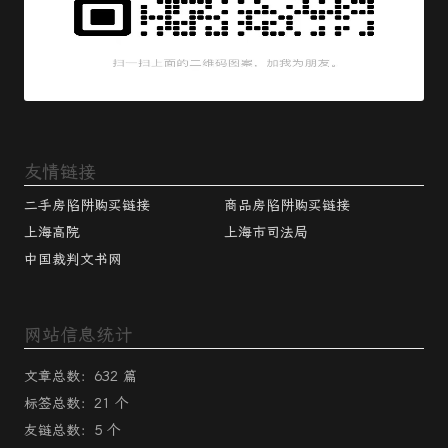
友情链接
二手房陷阱购买链接
商品房陷阱购买链接
上海高院
上海市司法局
中国裁判文书网
网站信息统计
文章总数：632 篇
标签总数：21 个
友链总数：5 个