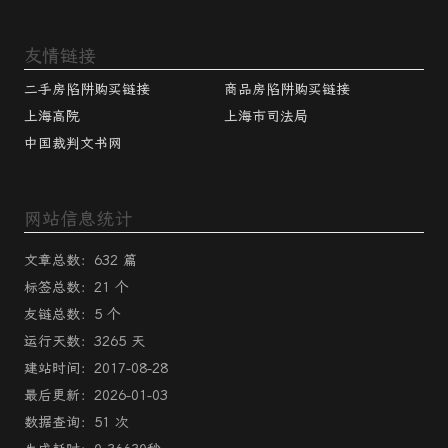
友情链接
二手房陷阱购买链接
商品房陷阱购买链接
上海高院
上海市司法局
中国裁判文书网
网站信息统计
文章总数：632 篇
标签总数：21 个
友链总数：5 个
运行天数：3265 天
建站时间：2017-08-28
最后更新：2026-01-03
数据查询：51 次