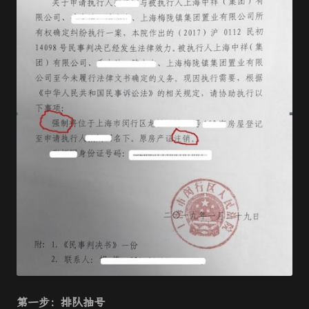
第一步：排队抽号