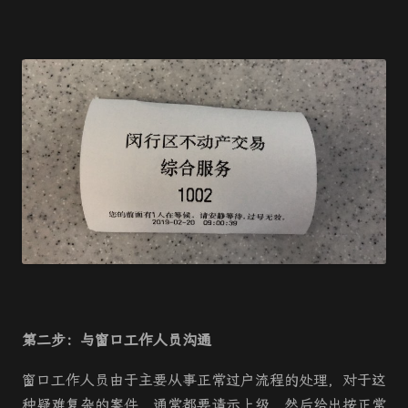
第二步：与窗口工作人员沟通
窗口工作人员由于主要从事正常过户流程的处理，对于这
种疑难复杂的案件，通常都要请示上级，然后给出按正常