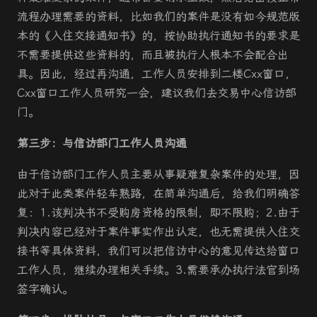
流程办理需要的资料，比如我们的案件是没有如今规范版
本的《入住交接通知书》的，按协助执行通知书的要求是
不需要提供这些资料的，而且被执行人根本不会配合出
具。因此，经过再沟通，工作人员安排到二楼Cxx窗口，
Cxx窗口工作人员研究一会，建议我们去交易中心信访部
门。
第三步：与信访部门工作人员沟通
由于信访部门工作人员主要从事疑难复杂案件的处理，因
此对于此类案件轻车熟路，在简单沟通后，给我们明确答
复：1.该判决书不受购房资格的限制，即不限购；2.由于
判决内容已经对于案件事实作出认定，也无需提供入住交
接书等具体资料，我们可以把信访中心的意见传达给窗口
工作人员，继续办理相关手续。3.需要承办执行法官到场
签字确认。