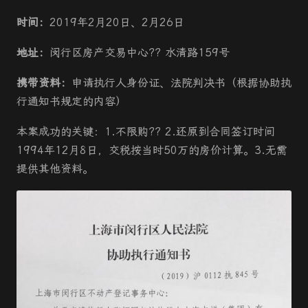
时间：
2019年2月20日、2月26日
地址：
闵行区房产交易中心?? 水清路159号
携带资料：
申请执行人身份证、法院判决书（根据协助执
行通知书规定的内容）
本案成功的关键：1.不限购?? 2.还原到合同签订时间
1994年12月8日，交税按当时50万的房价计算。3.无需
提供其他资料。