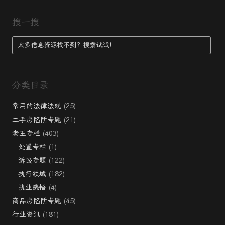
搜一搜
分类目录
常用的法律法规
(25)
二手房陷阱专题
(21)
老王专栏
(403)
处置专栏
(1)
诉讼专题
(122)
执行领域
(182)
执业感悟
(4)
商品房陷阱专题
(45)
行业资讯
(181)