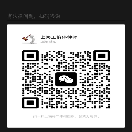
有法律问题，扫码咨询