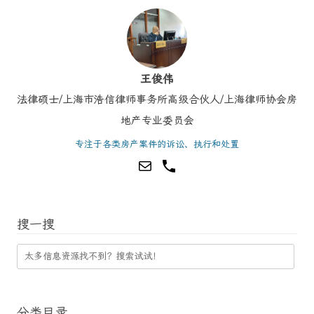
王俊伟
法律硕士/上海市浩信律师事务所高级合伙人/上海律师协会房
地产专业委员会
专注于各类房产案件的诉讼、执行和处置
搜一搜
分类目录