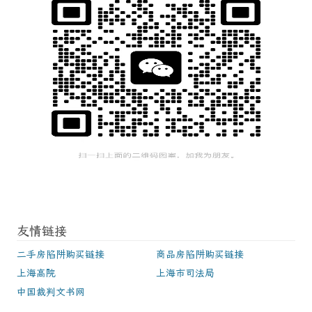
友情链接
二手房陷阱购买链接
商品房陷阱购买链接
上海高院
上海市司法局
中国裁判文书网