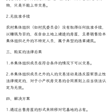
物，只是不能上市交易。
2.无批准手续
农村集体组织（如村民委员会）没有取得任何批准手续，
以赚钱为目的，在自由土地上建造的房屋，主要销售给本
集体组织之外的不特定人员，属于典型的违章建筑。
三、购买的法律后果
1.本集体组织成员在符合条件的情况下可以交易。
2.本集体组织成员之外的人的交易活动是违反国家禁止性
法律规定的，对于小产权房交易的合同原则上应当依法认
定为无效。
四、解决方案
1.通过出售房屋的形式来转移对宅基地的占有。