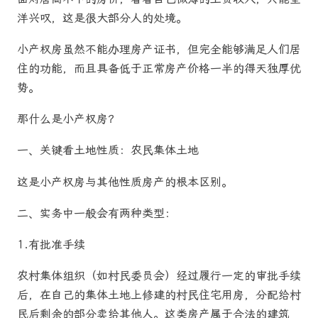
洋兴叹，这是很大部分人的处境。
小产权房虽然不能办理房产证书，但完全能够满足人们居
住的功能，而且具备低于正常房产价格一半的得天独厚优
势。
那什么是小产权房？
一、关键看土地性质：农民集体土地
这是小产权房与其他性质房产的根本区别。
二、实务中一般会有两种类型：
1.有批准手续
农村集体组织（如村民委员会）经过履行一定的审批手续
后，在自己的集体土地上修建的村民住宅用房，分配给村
民后剩余的部分卖给其他人。这类房产属于合法的建筑