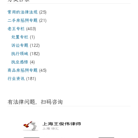
常用的法律法规
(25)
二手房陷阱专题
(21)
老王专栏
(403)
处置专栏
(1)
诉讼专题
(122)
执行领域
(182)
执业感悟
(4)
商品房陷阱专题
(45)
行业资讯
(181)
有法律问题，扫码咨询