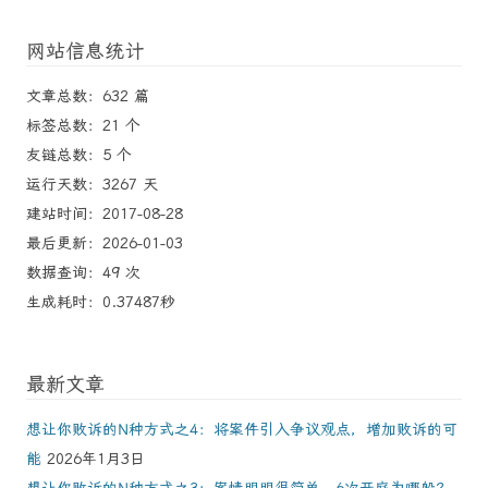
网站信息统计
文章总数：632 篇
标签总数：21 个
友链总数：5 个
运行天数：3267 天
建站时间：2017-08-28
最后更新：2026-01-03
数据查询：49 次
生成耗时：0.37487秒
最新文章
想让你败诉的N种方式之4：将案件引入争议观点，增加败诉的可
能
2026年1月3日
想让你败诉的N种方式之3：案情明明很简单，6次开庭为哪般？