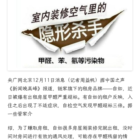
央广网北京12月11日消息（记者周益帆）据中国之声
《新闻晚高峰》报道，链家旗下的租房品牌——自如，近
日被爆有出租房屋甲醛严重超标。有自如的租户反映，入
住之后出现了不适症状，自检空气发现甲醛超标三倍。据
一些管家介
绍，为了赚取房租，自如很多房屋刚装修完就出租，没时
间对房间进行有效的通风处理，可能存在甲醛残留的情