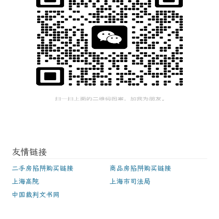
友情链接
二手房陷阱购买链接
商品房陷阱购买链接
上海高院
上海市司法局
中国裁判文书网