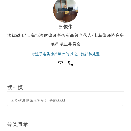
王俊伟
法律硕士/上海市浩信律师事务所高级合伙人/上海律师协会房
地产专业委员会
专注于各类房产案件的诉讼、执行和处置
搜一搜
分类目录