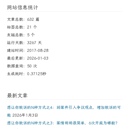
网站信息统计
文章总数：632 篇
标签总数：21 个
友链总数：5 个
运行天数：3267 天
建站时间：2017-08-28
最后更新：2026-01-03
数据查询：50 次
生成耗时：0.37125秒
最新文章
想让你败诉的N种方式之4：将案件引入争议观点，增加败诉的可
能
2026年1月3日
想让你败诉的N种方式之3：案情明明很简单，6次开庭为哪般？