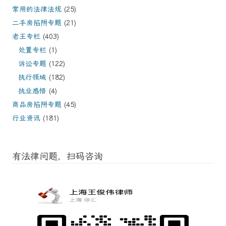
常用的法律法规
(25)
二手房陷阱专题
(21)
老王专栏
(403)
处置专栏
(1)
诉讼专题
(122)
执行领域
(182)
执业感悟
(4)
商品房陷阱专题
(45)
行业资讯
(181)
有法律问题，扫码咨询