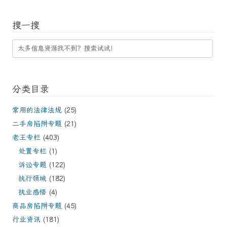
搜一搜
分类目录
常用的法律法规
(25)
二手房陷阱专题
(21)
老王专栏
(403)
处置专栏
(1)
诉讼专题
(122)
执行领域
(182)
执业感悟
(4)
商品房陷阱专题
(45)
行业资讯
(181)