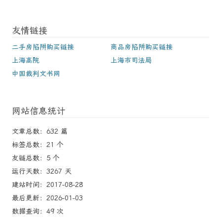
友情链接
二手房陷阱购买链接
商品房陷阱购买链接
上海高院
上海市司法局
中国裁判文书网
网站信息统计
文章总数：632 篇
标签总数：21 个
友链总数：5 个
运行天数：3267 天
建站时间：2017-08-28
最后更新：2026-01-03
数据查询：49 次