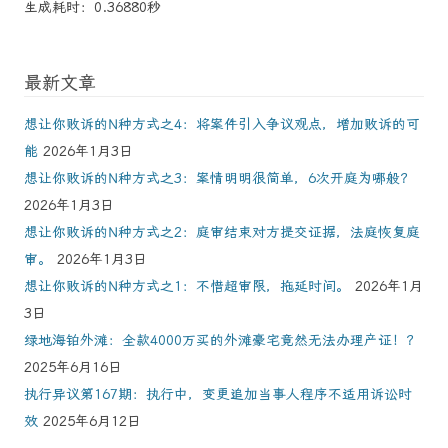
生成耗时：0.36880秒
最新文章
想让你败诉的N种方式之4：将案件引入争议观点，增加败诉的可
能
2026年1月3日
想让你败诉的N种方式之3：案情明明很简单，6次开庭为哪般？
2026年1月3日
想让你败诉的N种方式之2：庭审结束对方提交证据，法庭恢复庭
审。
2026年1月3日
想让你败诉的N种方式之1：不惜超审限，拖延时间。
2026年1月
3日
绿地海铂外滩：全款4000万买的外滩豪宅竟然无法办理产证！？
2025年6月16日
执行异议第167期：执行中，变更追加当事人程序不适用诉讼时
效
2025年6月12日