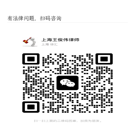
有法律问题，扫码咨询