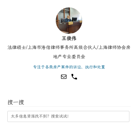
王俊伟
法律硕士/上海市浩信律师事务所高级合伙人/上海律师协会房
地产专业委员会
专注于各类房产案件的诉讼、执行和处置
搜一搜