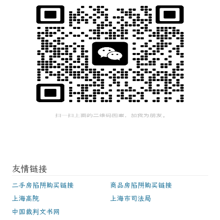
友情链接
二手房陷阱购买链接
商品房陷阱购买链接
上海高院
上海市司法局
中国裁判文书网