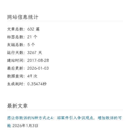
网站信息统计
文章总数：632 篇
标签总数：21 个
友链总数：5 个
运行天数：3267 天
建站时间：2017-08-28
最后更新：2026-01-03
数据查询：49 次
生成耗时：0.35474秒
最新文章
想让你败诉的N种方式之4：将案件引入争议观点，增加败诉的可
能
2026年1月3日