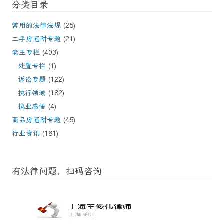
分类目录
常用的法律法规
(25)
二手房陷阱专题
(21)
老王专栏
(403)
处置专栏
(1)
诉讼专题
(122)
执行领域
(182)
执业感悟
(4)
商品房陷阱专题
(45)
行业资讯
(181)
有法律问题，扫码咨询