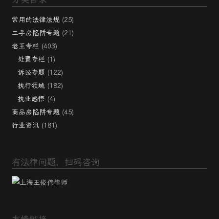
常用的法律法规
(25)
二手房陷阱专题
(21)
老王专栏
(403)
处置专栏
(1)
诉讼专题
(122)
执行领域
(182)
执业感悟
(4)
商品房陷阱专题
(45)
行业资讯
(181)
有法律问题，扫码咨询