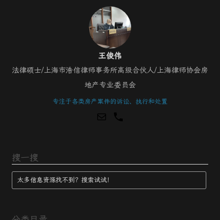
王俊伟
法律硕士/上海市浩信律师事务所高级合伙人/上海律师协会房
地产专业委员会
专注于各类房产案件的诉讼、执行和处置
搜一搜
分类目录