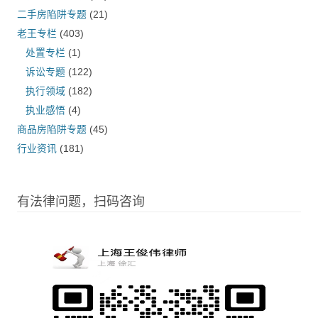
二手房陷阱专题
(21)
老王专栏
(403)
处置专栏
(1)
诉讼专题
(122)
执行领域
(182)
执业感悟
(4)
商品房陷阱专题
(45)
行业资讯
(181)
有法律问题，扫码咨询