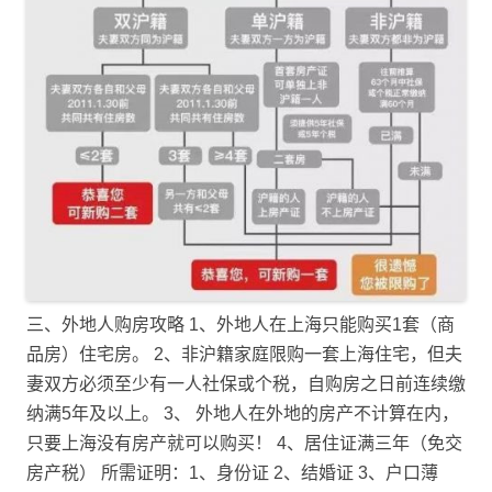
三、外地人购房攻略 1、外地人在上海只能购买1套（商
品房）住宅房。 2、非沪籍家庭限购一套上海住宅，但夫
妻双方必须至少有一人社保或个税，自购房之日前连续缴
纳满5年及以上。 3、 外地人在外地的房产不计算在内，
只要上海没有房产就可以购买！ 4、居住证满三年（免交
房产税） 所需证明：1、身份证 2、结婚证 3、户口薄