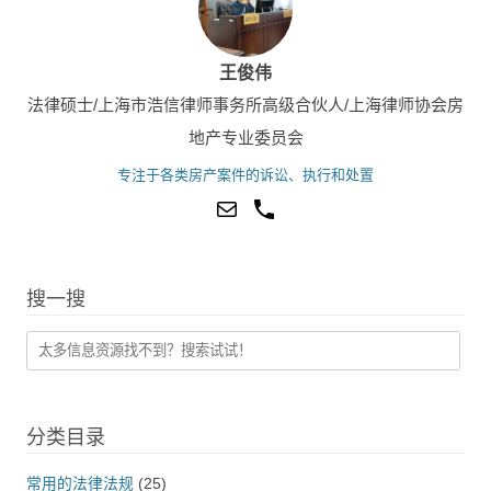
王俊伟
法律硕士/上海市浩信律师事务所高级合伙人/上海律师协会房
地产专业委员会
专注于各类房产案件的诉讼、执行和处置
搜一搜
分类目录
常用的法律法规
(25)