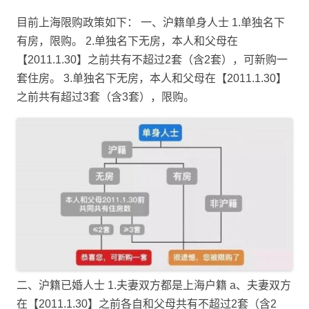
目前上海限购政策如下： 一、沪籍单身人士 1.单独名下
有房，限购。 2.单独名下无房，本人和父母在
【2011.1.30】之前共有不超过2套（含2套），可新购一
套住房。 3.单独名下无房，本人和父母在【2011.1.30】
之前共有超过3套（含3套），限购。
二、沪籍已婚人士 1.夫妻双方都是上海户籍 a、夫妻双方
在【2011.1.30】之前各自和父母共有不超过2套（含2