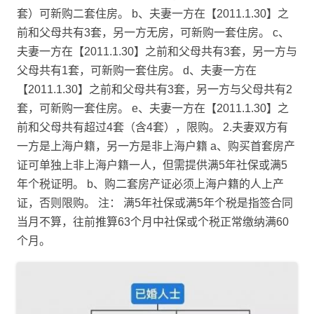
套）可新购二套住房。 b、夫妻一方在【2011.1.30】之
前和父母共有3套，另一方无房，可新购一套住房。 c、
夫妻一方在【2011.1.30】之前和父母共有3套，另一方与
父母共有1套，可新购一套住房。 d、夫妻一方在
【2011.1.30】之前和父母共有3套，另一方与父母共有2
套，可新购一套住房。 e、夫妻一方在【2011.1.30】之
前和父母共有超过4套（含4套），限购。 2.夫妻双方有
一方是上海户籍，另一方是非上海户籍 a、购买首套房产
证可单独上非上海户籍一人，但需提供满5年社保或满5
年个税证明。 b、购二套房产证必须上海户籍的人上产
证，否则限购。 注： 满5年社保或满5年个税是指签合同
当月不算，往前推算63个月中社保或个税正常缴纳满60
个月。