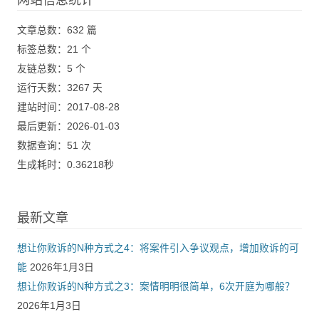
文章总数：632 篇
标签总数：21 个
友链总数：5 个
运行天数：3267 天
建站时间：2017-08-28
最后更新：2026-01-03
数据查询：51 次
生成耗时：0.36218秒
最新文章
想让你败诉的N种方式之4：将案件引入争议观点，增加败诉的可
能
2026年1月3日
想让你败诉的N种方式之3：案情明明很简单，6次开庭为哪般？
2026年1月3日