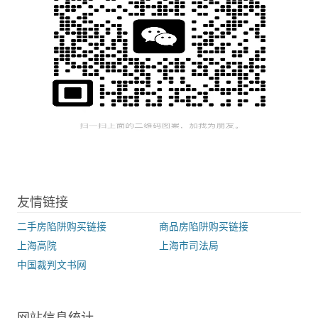
友情链接
二手房陷阱购买链接
商品房陷阱购买链接
上海高院
上海市司法局
中国裁判文书网
网站信息统计